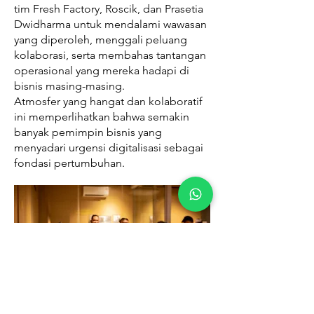
tim Fresh Factory, Roscik, dan Prasetia
Dwidharma untuk mendalami wawasan
yang diperoleh, menggali peluang
kolaborasi, serta membahas tantangan
operasional yang mereka hadapi di
bisnis masing-masing.
Atmosfer yang hangat dan kolaboratif
ini memperlihatkan bahwa semakin
banyak pemimpin bisnis yang
menyadari urgensi digitalisasi sebagai
fondasi pertumbuhan.