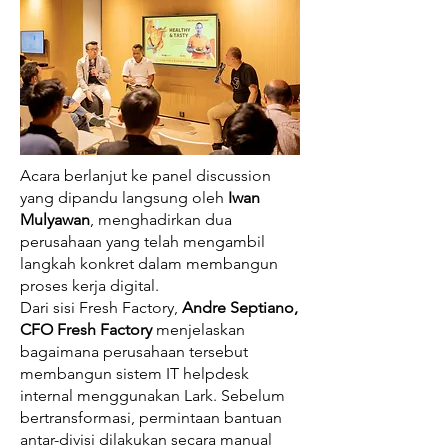
Acara berlanjut ke panel discussion
yang dipandu langsung oleh
Iwan
Mulyawan
, menghadirkan dua
perusahaan yang telah mengambil
langkah konkret dalam membangun
proses kerja digital.
Dari sisi Fresh Factory,
Andre Septiano,
CFO Fresh Factory
menjelaskan
bagaimana perusahaan tersebut
membangun sistem IT helpdesk
internal menggunakan Lark. Sebelum
bertransformasi, permintaan bantuan
antar-divisi dilakukan secara manual