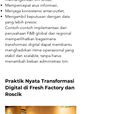
Mempercepat arus informasi,
Menjaga konsistensi antar-outlet,
Mengambil keputusan dengan data
yang lebih presisi.
Contoh-contoh implementasi dari
perusahaan F&B global dan regional
memperlihatkan bagaimana
transformasi digital dapat membantu
menghadirkan ritme operasional yang
stabil dan scalable, tanpa harus
menambah beban administrasi tim.
Praktik Nyata Transformasi
Digital di Fresh Factory dan
Roscik