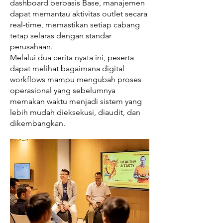
dashboard berbasis Base, manajemen
dapat memantau aktivitas outlet secara
real-time, memastikan setiap cabang
tetap selaras dengan standar
perusahaan.
Melalui dua cerita nyata ini, peserta
dapat melihat bagaimana digital
workflows mampu mengubah proses
operasional yang sebelumnya
memakan waktu menjadi sistem yang
lebih mudah dieksekusi, diaudit, dan
dikembangkan.