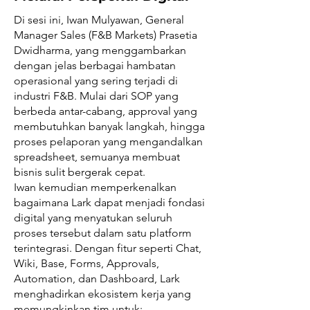
Di sesi ini, Iwan Mulyawan, General
Manager Sales (F&B Markets) Prasetia
Dwidharma, yang menggambarkan
dengan jelas berbagai hambatan
operasional yang sering terjadi di
industri F&B. Mulai dari SOP yang
berbeda antar-cabang, approval yang
membutuhkan banyak langkah, hingga
proses pelaporan yang mengandalkan
spreadsheet, semuanya membuat
bisnis sulit bergerak cepat.
Iwan kemudian memperkenalkan
bagaimana Lark dapat menjadi fondasi
digital yang menyatukan seluruh
proses tersebut dalam satu platform
terintegrasi. Dengan fitur seperti Chat,
Wiki, Base, Forms, Approvals,
Automation, dan Dashboard, Lark
menghadirkan ekosistem kerja yang
memungkinkan tim untuk: