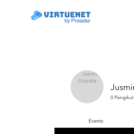
Jusmi
0
Pengikut
Profile
Events