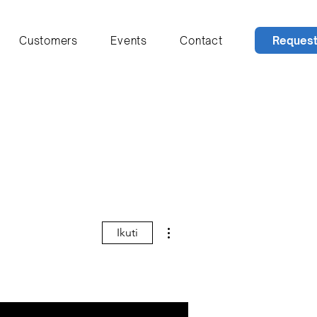
Reques
Customers
Events
Contact
Tindakan Lainnya
Ikuti