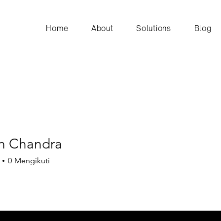
Home
About
Solutions
Blog
n Chandra
0
Mengikuti