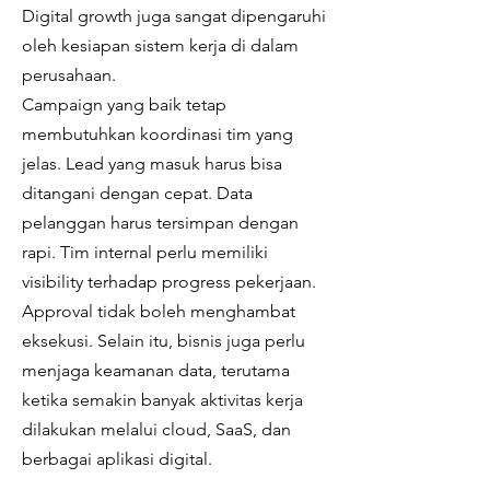
Digital growth juga sangat dipengaruhi
oleh kesiapan sistem kerja di dalam
perusahaan.
Campaign yang baik tetap
membutuhkan koordinasi tim yang
jelas. Lead yang masuk harus bisa
ditangani dengan cepat. Data
pelanggan harus tersimpan dengan
rapi. Tim internal perlu memiliki
visibility terhadap progress pekerjaan.
Approval tidak boleh menghambat
eksekusi. Selain itu, bisnis juga perlu
menjaga keamanan data, terutama
ketika semakin banyak aktivitas kerja
dilakukan melalui cloud, SaaS, dan
berbagai aplikasi digital.