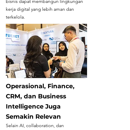
bisnis dapat membangun lingkungan
kerja digital yang lebih aman dan
terkelola.
Operasional, Finance,
CRM, dan Business
Intelligence Juga
Semakin Relevan
Selain AI, collaboration, dan