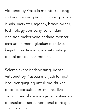
Virtuenet by Prasetia membuka ruang
diskusi langsung bersama para pelaku
bisnis, marketer, agency, brand owner,
technology company, seller, dan
decision maker yang sedang mencari
cara untuk meningkatkan efektivitas
kerja tim serta memperkuat strategi
digital perusahaan mereka.
Selama event berlangsung, booth
Virtuenet by Prasetia menjadi tempat
bagi pengunjung untuk melakukan
product consultation, melihat live
demo, berdiskusi mengenai tantangan
operasional, serta mengenal berbagai