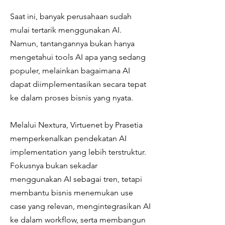
Saat ini, banyak perusahaan sudah
mulai tertarik menggunakan AI.
Namun, tantangannya bukan hanya
mengetahui tools AI apa yang sedang
populer, melainkan bagaimana AI
dapat diimplementasikan secara tepat
ke dalam proses bisnis yang nyata.
Melalui Nextura, Virtuenet by Prasetia
memperkenalkan pendekatan AI
implementation yang lebih terstruktur.
Fokusnya bukan sekadar
menggunakan AI sebagai tren, tetapi
membantu bisnis menemukan use
case yang relevan, mengintegrasikan AI
ke dalam workflow, serta membangun