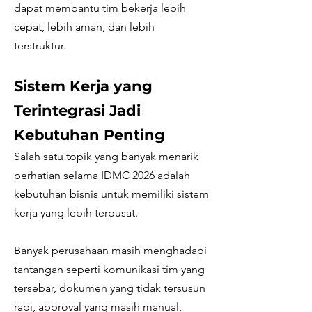
dapat membantu tim bekerja lebih
cepat, lebih aman, dan lebih
terstruktur.
Sistem Kerja yang
Terintegrasi Jadi
Kebutuhan Penting
Salah satu topik yang banyak menarik
perhatian selama IDMC 2026 adalah
kebutuhan bisnis untuk memiliki sistem
kerja yang lebih terpusat.
Banyak perusahaan masih menghadapi
tantangan seperti komunikasi tim yang
tersebar, dokumen yang tidak tersusun
rapi, approval yang masih manual,