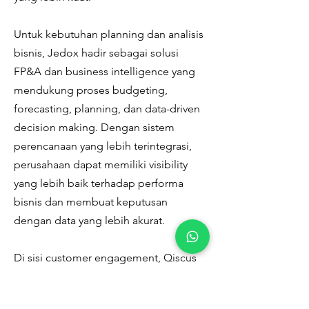
Untuk kebutuhan planning dan analisis
bisnis, Jedox hadir sebagai solusi
FP&A dan business intelligence yang
mendukung proses budgeting,
forecasting, planning, dan data-driven
decision making. Dengan sistem
perencanaan yang lebih terintegrasi,
perusahaan dapat memiliki visibility
yang lebih baik terhadap performa
bisnis dan membuat keputusan
dengan data yang lebih akurat.
Di sisi customer engagement, Qiscus
juga menjadi salah satu solusi yang
sempat menarik perhatian pengunjung