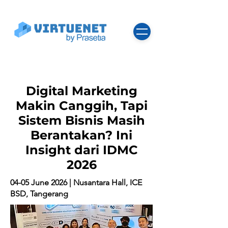
Digital Marketing
Makin Canggih, Tapi
Sistem Bisnis Masih
Berantakan? Ini
Insight dari IDMC
2026
04-05 June 2026 | Nusantara Hall, ICE
BSD, Tangerang