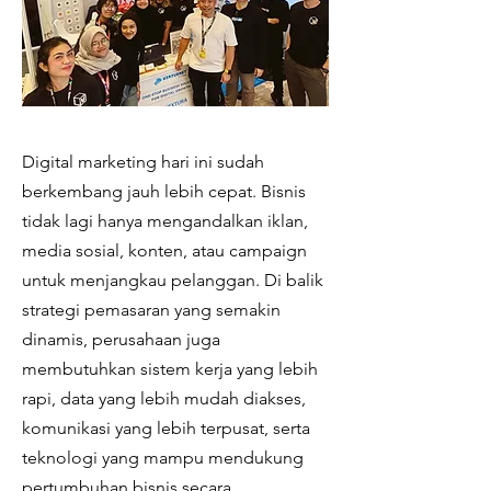
Digital marketing hari ini sudah
berkembang jauh lebih cepat. Bisnis
tidak lagi hanya mengandalkan iklan,
media sosial, konten, atau campaign
untuk menjangkau pelanggan. Di balik
strategi pemasaran yang semakin
dinamis, perusahaan juga
membutuhkan sistem kerja yang lebih
rapi, data yang lebih mudah diakses,
komunikasi yang lebih terpusat, serta
teknologi yang mampu mendukung
pertumbuhan bisnis secara