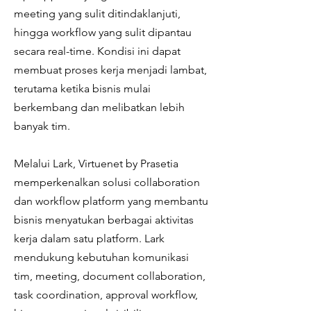
meeting yang sulit ditindaklanjuti,
hingga workflow yang sulit dipantau
secara real-time. Kondisi ini dapat
membuat proses kerja menjadi lambat,
terutama ketika bisnis mulai
berkembang dan melibatkan lebih
banyak tim.
Melalui Lark, Virtuenet by Prasetia
memperkenalkan solusi collaboration
dan workflow platform yang membantu
bisnis menyatukan berbagai aktivitas
kerja dalam satu platform. Lark
mendukung kebutuhan komunikasi
tim, meeting, document collaboration,
task coordination, approval workflow,