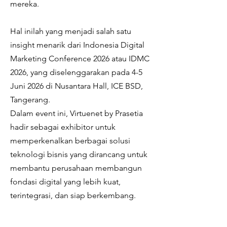
mereka.
Hal inilah yang menjadi salah satu
insight menarik dari Indonesia Digital
Marketing Conference 2026 atau IDMC
2026, yang diselenggarakan pada 4-5
Juni 2026 di Nusantara Hall, ICE BSD,
Tangerang.
Dalam event ini, Virtuenet by Prasetia
hadir sebagai exhibitor untuk
memperkenalkan berbagai solusi
teknologi bisnis yang dirancang untuk
membantu perusahaan membangun
fondasi digital yang lebih kuat,
terintegrasi, dan siap berkembang.