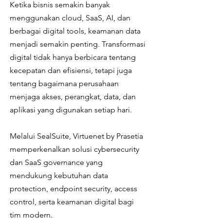
Ketika bisnis semakin banyak
menggunakan cloud, SaaS, AI, dan
berbagai digital tools, keamanan data
menjadi semakin penting. Transformasi
digital tidak hanya berbicara tentang
kecepatan dan efisiensi, tetapi juga
tentang bagaimana perusahaan
menjaga akses, perangkat, data, dan
aplikasi yang digunakan setiap hari.
Melalui SealSuite, Virtuenet by Prasetia
memperkenalkan solusi cybersecurity
dan SaaS governance yang
mendukung kebutuhan data
protection, endpoint security, access
control, serta keamanan digital bagi
tim modern.