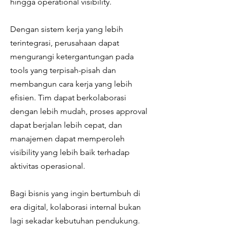
hingga operational visibility.
Dengan sistem kerja yang lebih
terintegrasi, perusahaan dapat
mengurangi ketergantungan pada
tools yang terpisah-pisah dan
membangun cara kerja yang lebih
efisien. Tim dapat berkolaborasi
dengan lebih mudah, proses approval
dapat berjalan lebih cepat, dan
manajemen dapat memperoleh
visibility yang lebih baik terhadap
aktivitas operasional.
Bagi bisnis yang ingin bertumbuh di
era digital, kolaborasi internal bukan
lagi sekadar kebutuhan pendukung.