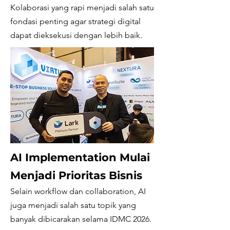
Kolaborasi yang rapi menjadi salah satu
fondasi penting agar strategi digital
dapat dieksekusi dengan lebih baik.
AI Implementation Mulai
Menjadi Prioritas Bisnis
Selain workflow dan collaboration, AI
juga menjadi salah satu topik yang
banyak dibicarakan selama IDMC 2026.