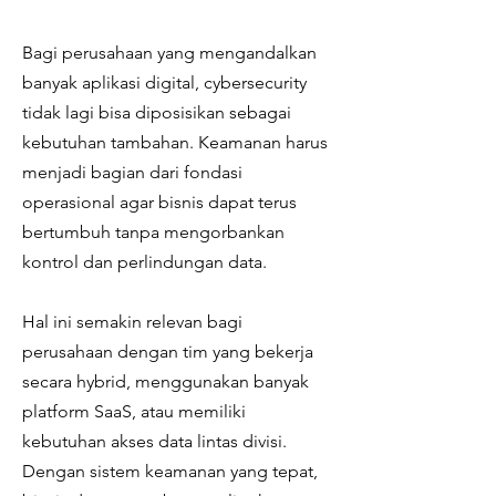
Bagi perusahaan yang mengandalkan
banyak aplikasi digital, cybersecurity
tidak lagi bisa diposisikan sebagai
kebutuhan tambahan. Keamanan harus
menjadi bagian dari fondasi
operasional agar bisnis dapat terus
bertumbuh tanpa mengorbankan
kontrol dan perlindungan data.
Hal ini semakin relevan bagi
perusahaan dengan tim yang bekerja
secara hybrid, menggunakan banyak
platform SaaS, atau memiliki
kebutuhan akses data lintas divisi.
Dengan sistem keamanan yang tepat,