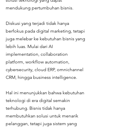
solusi teknologi yang dapat
mendukung pertumbuhan bisnis.
Diskusi yang terjadi tidak hanya
berfokus pada digital marketing, tetapi
juga melebar ke kebutuhan bisnis yang
lebih luas. Mulai dari AI
implementation, collaboration
platform, workflow automation,
cybersecurity, cloud ERP, omnichannel
CRM, hingga business intelligence.
Hal ini menunjukkan bahwa kebutuhan
teknologi di era digital semakin
terhubung. Bisnis tidak hanya
membutuhkan solusi untuk menarik
pelanggan, tetapi juga sistem yang