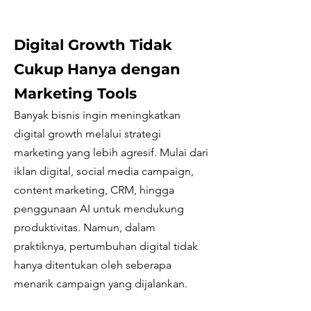
Digital Growth Tidak
Cukup Hanya dengan
Marketing Tools
Banyak bisnis ingin meningkatkan
digital growth melalui strategi
marketing yang lebih agresif. Mulai dari
iklan digital, social media campaign,
content marketing, CRM, hingga
penggunaan AI untuk mendukung
produktivitas. Namun, dalam
praktiknya, pertumbuhan digital tidak
hanya ditentukan oleh seberapa
menarik campaign yang dijalankan.