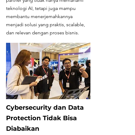
partner yang tidak hanya memahami
teknologi AI, tetapi juga mampu
membantu menerjemahkannya
menjadi solusi yang praktis, scalable,
dan relevan dengan proses bisnis.
Cybersecurity dan Data
Protection Tidak Bisa
Diabaikan