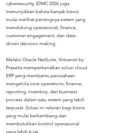
cybersecurity, IDMC 2026 juga
menunjukkan bahwa banyak bisnis
mulai melihat pentingnya sistem yang
mendukung operasional, finance,
customer engagement, dan data-
driven decision making.
Melalui Oracle NetSuite, Virtuenet by
Prasetia memperkenalkan solusi cloud
ERP yang membantu perusahaan
mengelola core operations, finance,
reporting, inventory, dan business
process dalam satu sistem yang lebih
terpusat. Solusi ini relevan bagi bisnis
yang mulai berkembang dan
membutuhkan kontrol operasional
yang lebih kuat.