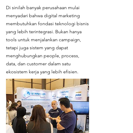
Di sinilah banyak perusahaan mulai
menyadari bahwa digital marketing
membutuhkan fondasi teknologi bisnis
yang lebih terintegrasi. Bukan hanya
tools untuk menjalankan campaign,
tetapi juga sistem yang dapat
menghubungkan people, process,
data, dan customer dalam satu
ekosistem kerja yang lebih efisien.