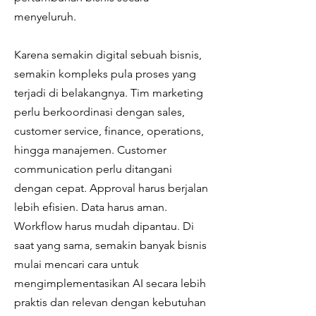
menyeluruh.
Karena semakin digital sebuah bisnis,
semakin kompleks pula proses yang
terjadi di belakangnya. Tim marketing
perlu berkoordinasi dengan sales,
customer service, finance, operations,
hingga manajemen. Customer
communication perlu ditangani
dengan cepat. Approval harus berjalan
lebih efisien. Data harus aman.
Workflow harus mudah dipantau. Di
saat yang sama, semakin banyak bisnis
mulai mencari cara untuk
mengimplementasikan AI secara lebih
praktis dan relevan dengan kebutuhan