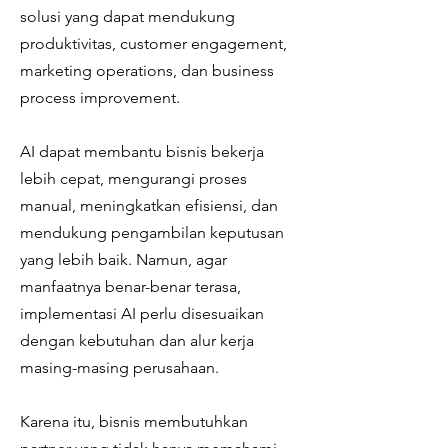
solusi yang dapat mendukung
produktivitas, customer engagement,
marketing operations, dan business
process improvement.
AI dapat membantu bisnis bekerja
lebih cepat, mengurangi proses
manual, meningkatkan efisiensi, dan
mendukung pengambilan keputusan
yang lebih baik. Namun, agar
manfaatnya benar-benar terasa,
implementasi AI perlu disesuaikan
dengan kebutuhan dan alur kerja
masing-masing perusahaan.
Karena itu, bisnis membutuhkan