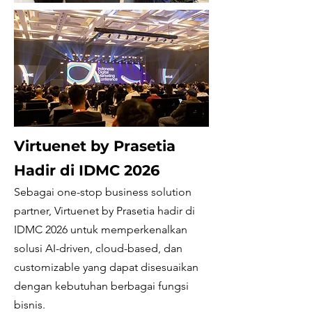
Virtuenet by Prasetia
Hadir di IDMC 2026
Sebagai one-stop business solution
partner, Virtuenet by Prasetia hadir di
IDMC 2026 untuk memperkenalkan
solusi AI-driven, cloud-based, dan
customizable yang dapat disesuaikan
dengan kebutuhan berbagai fungsi
bisnis.