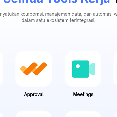
nyatukan kolaborasi, manajemen data, dan automasi 
dalam satu ekosistem terintegrasi.
Approval
Meetings