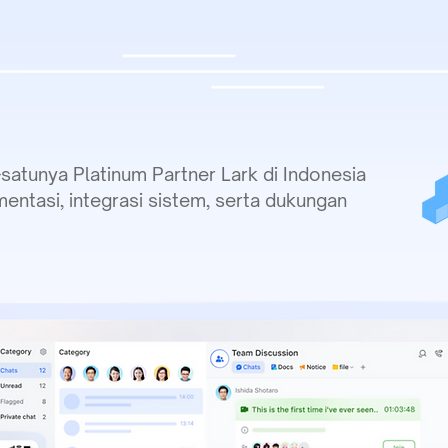
satunya Platinum Partner Lark di Indonesia
ntasi, integrasi sistem, serta dukungan