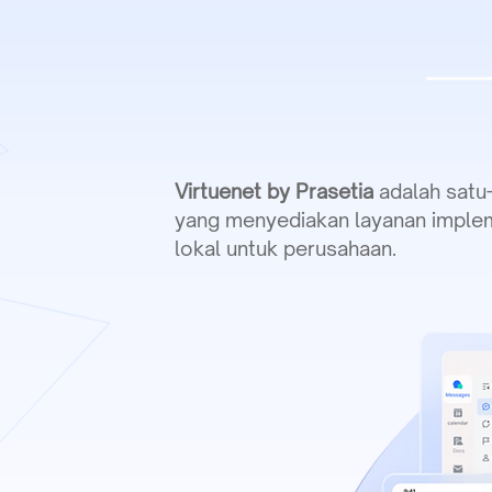
Virtuenet by Prasetia
adalah satu-
yang menyediakan layanan impleme
lokal untuk perusahaan.