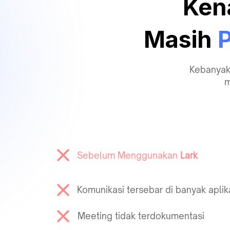
Ken
Masih
P
Kebanyak
m
Sebelum Menggunakan
Lark
Komunikasi tersebar di banyak aplik
Meeting tidak terdokumentasi