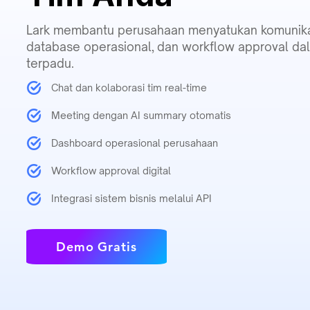
Lark membantu perusahaan menyatukan komunika
database operasional,
dan workflow approval dal
terpadu.
Chat dan kolaborasi tim real-time
Meeting dengan AI summary otomatis
Dashboard operasional perusahaan
Workflow approval digital
Integrasi sistem bisnis melalui API
Demo Gratis