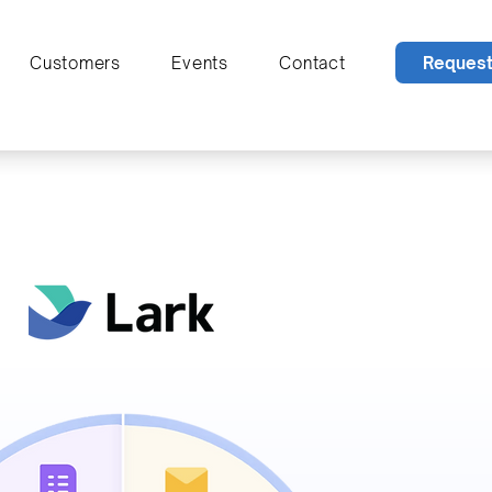
Reques
Customers
Events
Contact