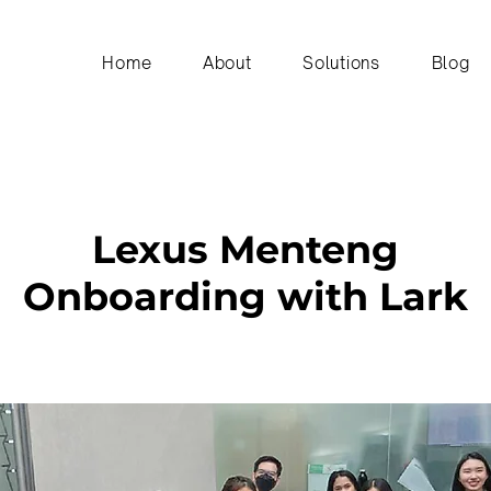
Home
About
Solutions
Blog
Lexus Menteng
Onboarding with Lark