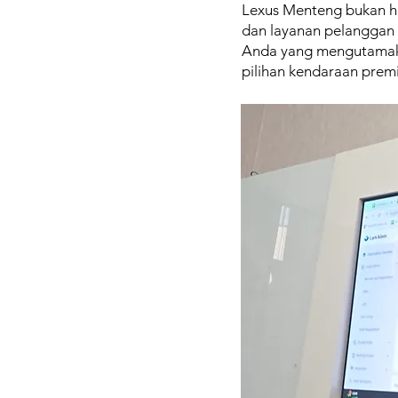
Lexus Menteng bukan h
dan layanan pelanggan 
Anda yang mengutamak
pilihan kendaraan prem