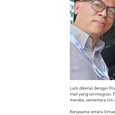
Lark dikenal dengan fit
mail yang terintegrasi.
mereka, sementara tim 
Kerjasama antara Virtue