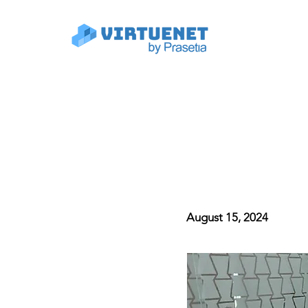
August 15, 2024