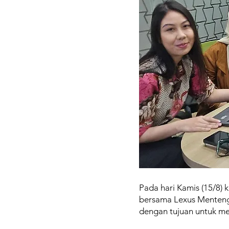
Pada hari Kamis (15/8)
bersama Lexus Menteng.
dengan tujuan untuk me