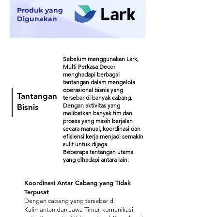
Produk yang
Digunakan
Sebelum menggunakan Lark,
Multi Perkasa Decor
menghadapi berbagai
tantangan dalam mengelola
operasional bisnis yang
Tantangan
tersebar di banyak cabang.
Dengan aktivitas yang
Bisnis
melibatkan banyak tim dan
proses yang masih berjalan
secara manual, koordinasi dan
efisiensi kerja menjadi semakin
sulit untuk dijaga.
Beberapa tantangan utama
yang dihadapi antara lain:
Koordinasi Antar Cabang yang Tidak
Terpusat
Dengan cabang yang tersebar di
Kalimantan dan Jawa Timur, komunikasi