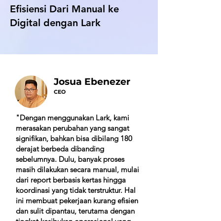
Efisiensi Dari Manual ke
Digital dengan Lark
Josua Ebenezer
CEO
"Dengan menggunakan Lark, kami
merasakan perubahan yang sangat
signifikan, bahkan bisa dibilang 180
derajat berbeda dibanding
sebelumnya.
Dulu, banyak proses
masih dilakukan secara manual, mulai
dari report berbasis kertas hingga
koordinasi yang tidak terstruktur. Hal
ini membuat pekerjaan kurang efisien
dan sulit dipantau, terutama dengan