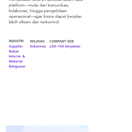
platform—mulai dari komunikasi,
kolaborasi, hingga pengelolaan
operasional—agar bisnis dapat berjalan
lebih efisien dan terkontrol.
INDUSTRI
WILAYAH
COMPANY SIZE
Supplier
Indonesia
±50–100 karyawan
Bahan
Interior &
Material
Bangunan