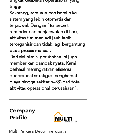
tingkat kesibukan operasional yang
tinggi.
Sekarang, semua sudah beralih ke
sistem yang lebih otomatis dan
terjadwal. Dengan fitur seperti
reminder dan penjadwalan di Lark,
aktivitas tim menjadi jauh lebih
terorganisir dan tidak lagi bergantung
pada proses manual.
Dari sisi bisnis, perubahan ini juga
memberikan dampak nyata. Kami
berhasil meningkatkan efisiensi
operasional sekaligus menghemat
biaya hingga sekitar 5–8% dari total
aktivitas operasional perusahaan".
Company
Profile
Multi Perkasa Decor merupakan