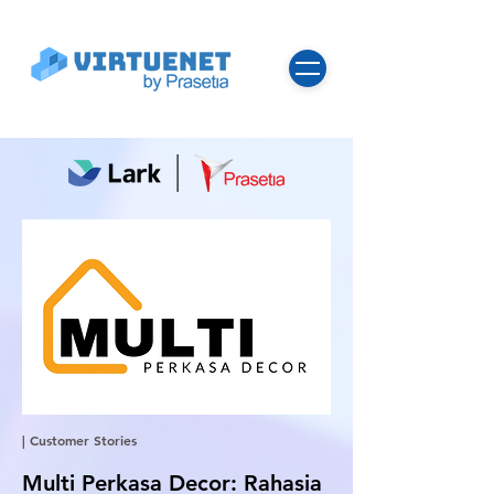
| Customer Stories
Multi Perkasa Decor: Rahasia