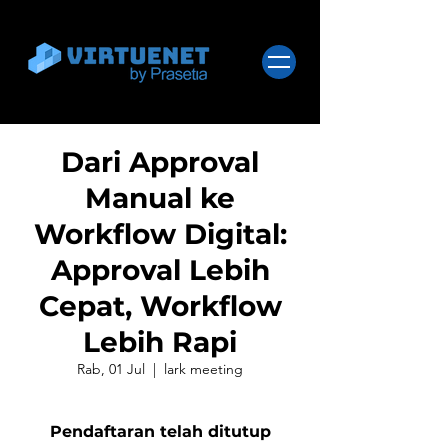
Dari Approval
Manual ke
Workflow Digital:
Approval Lebih
Cepat, Workflow
Lebih Rapi
Rab, 01 Jul
  |  
lark meeting
Pendaftaran telah ditutup