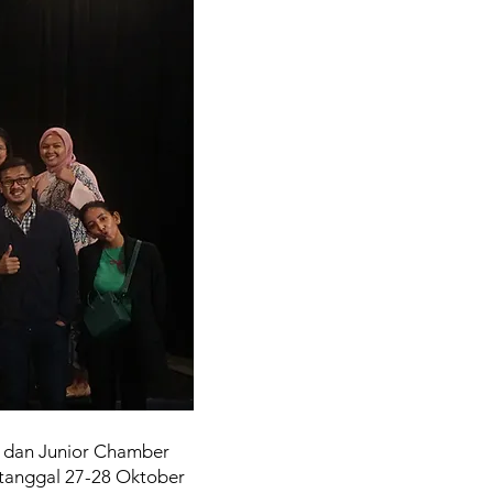
t dan Junior Chamber
a tanggal 27-28 Oktober