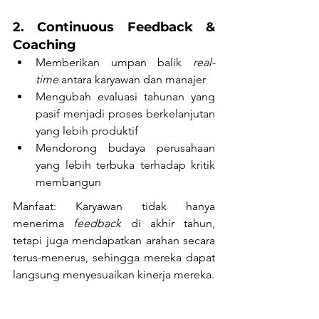
2. Continuous Feedback & 
Coaching
Memberikan umpan balik 
real-
time
 antara karyawan dan manajer
Mengubah evaluasi tahunan yang 
pasif menjadi proses berkelanjutan 
yang lebih produktif
Mendorong budaya perusahaan 
yang lebih terbuka terhadap kritik 
membangun
Manfaat: Karyawan tidak hanya 
menerima 
feedback
 di akhir tahun, 
tetapi juga mendapatkan arahan secara 
terus-menerus, sehingga mereka dapat 
langsung menyesuaikan kinerja mereka.