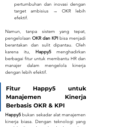
pertumbuhan dan inovasi dengan 
target ambisius → OKR lebih 
efektif.
Namun, tanpa sistem yang tepat, 
pengelolaan 
OKR dan KPI
 bisa menjadi 
berantakan dan sulit dipantau. Oleh 
karena itu, 
Happy5
 menghadirkan 
berbagai fitur untuk membantu HR dan 
manajer dalam mengelola kinerja 
dengan lebih efektif.
Fitur Happy5 untuk 
Manajemen Kinerja 
Berbasis OKR & KPI
Happy5
 bukan sekadar alat manajemen 
kinerja biasa. Dengan teknologi yang 