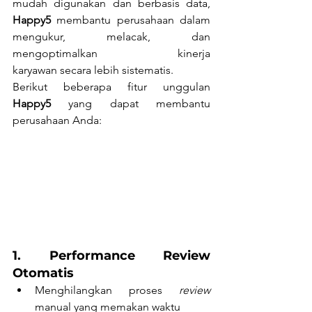
mudah digunakan dan berbasis data, 
Happy5
 membantu perusahaan dalam 
mengukur, melacak, dan 
mengoptimalkan kinerja 
karyawan secara lebih sistematis.
Berikut beberapa fitur unggulan 
Happy5
 yang dapat membantu 
perusahaan Anda:
1. Performance Review 
Otomatis
Menghilangkan proses 
review
manual yang memakan waktu