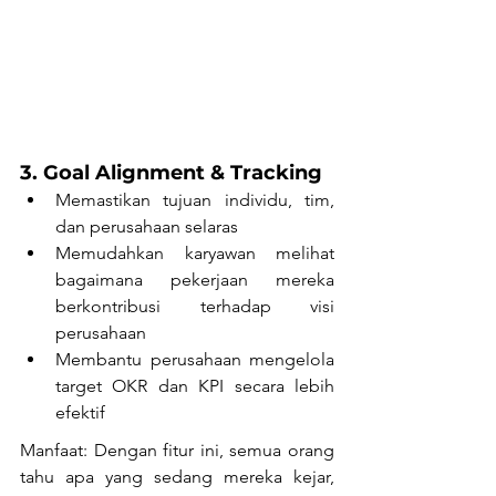
3. Goal Alignment & Tracking
Memastikan tujuan individu, tim, 
dan perusahaan selaras
Memudahkan karyawan melihat 
bagaimana pekerjaan mereka 
berkontribusi terhadap visi 
perusahaan
Membantu perusahaan mengelola 
target OKR dan KPI secara lebih 
efektif
Manfaat: Dengan fitur ini, semua orang 
tahu apa yang sedang mereka kejar, 