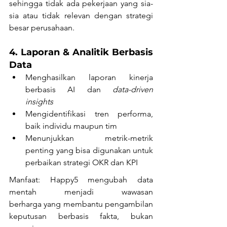
sehingga tidak ada pekerjaan yang sia-
sia atau tidak relevan dengan strategi 
besar perusahaan.
4. Laporan & Analitik Berbasis 
Data
Menghasilkan laporan kinerja 
berbasis AI dan 
data-driven 
insights
Mengidentifikasi tren performa, 
baik individu maupun tim
Menunjukkan metrik-metrik 
penting yang bisa digunakan untuk 
perbaikan strategi OKR dan KPI
Manfaat: Happy5 mengubah data 
mentah menjadi wawasan 
berharga yang membantu pengambilan 
keputusan berbasis fakta, bukan 