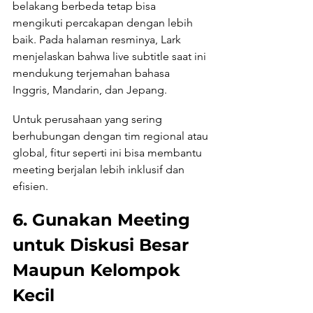
belakang berbeda tetap bisa 
mengikuti percakapan dengan lebih 
baik. Pada halaman resminya, Lark 
menjelaskan bahwa live subtitle saat ini 
mendukung terjemahan bahasa 
Inggris, Mandarin, dan Jepang.
Untuk perusahaan yang sering 
berhubungan dengan tim regional atau 
global, fitur seperti ini bisa membantu 
meeting berjalan lebih inklusif dan 
efisien.
6. Gunakan Meeting 
untuk Diskusi Besar 
Maupun Kelompok 
Kecil