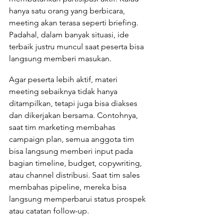
hanya satu orang yang berbicara, 
meeting akan terasa seperti briefing. 
Padahal, dalam banyak situasi, ide 
terbaik justru muncul saat peserta bisa 
langsung memberi masukan.
Agar peserta lebih aktif, materi 
meeting sebaiknya tidak hanya 
ditampilkan, tetapi juga bisa diakses 
dan dikerjakan bersama. Contohnya, 
saat tim marketing membahas 
campaign plan, semua anggota tim 
bisa langsung memberi input pada 
bagian timeline, budget, copywriting, 
atau channel distribusi. Saat tim sales 
membahas pipeline, mereka bisa 
langsung memperbarui status prospek 
atau catatan follow-up.