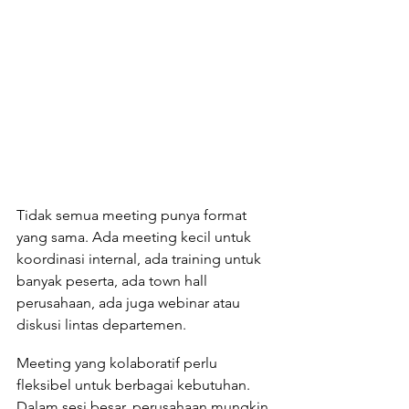
Tidak semua meeting punya format 
yang sama. Ada meeting kecil untuk 
koordinasi internal, ada training untuk 
banyak peserta, ada town hall 
perusahaan, ada juga webinar atau 
diskusi lintas departemen.
Meeting yang kolaboratif perlu 
fleksibel untuk berbagai kebutuhan. 
Dalam sesi besar, perusahaan mungkin 