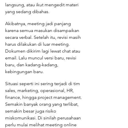
langsung, atau ikut mengedit materi 
yang sedang dibahas.
Akibatnya, meeting jadi panjang 
karena semua masukan disampaikan 
secara verbal. Setelah itu, revisi masih 
harus dilakukan di luar meeting. 
Dokumen dikirim lagi lewat chat atau 
email. Lalu muncul versi baru, revisi 
baru, dan kadang-kadang, 
kebingungan baru.
Situasi seperti ini sering terjadi di tim 
sales, marketing, operasional, HR, 
finance, hingga project management. 
Semakin banyak orang yang terlibat, 
semakin besar juga risiko 
miskomunikasi. Di sinilah perusahaan 
perlu mulai melihat meeting online 