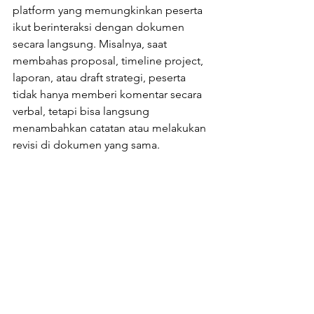
platform yang memungkinkan peserta 
ikut berinteraksi dengan dokumen 
secara langsung. Misalnya, saat 
membahas proposal, timeline project, 
laporan, atau draft strategi, peserta 
tidak hanya memberi komentar secara 
verbal, tetapi bisa langsung 
menambahkan catatan atau melakukan 
revisi di dokumen yang sama.