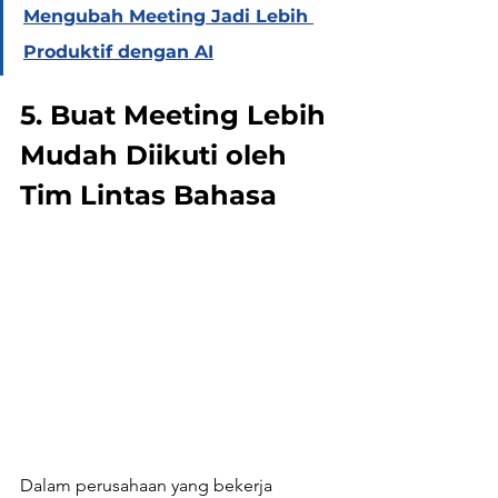
Mengubah Meeting Jadi Lebih 
Produktif dengan AI
5. Buat Meeting Lebih 
Mudah Diikuti oleh 
Tim Lintas Bahasa
Dalam perusahaan yang bekerja 