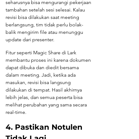
seharusnya bisa mengurangi pekerjaan 
tambahan setelah sesi selesai. Kalau 
revisi bisa dilakukan saat meeting 
berlangsung, tim tidak perlu bolak-
balik mengirim file atau menunggu 
update dari presenter.
Fitur seperti Magic Share di Lark 
membantu proses ini karena dokumen 
dapat dibuka dan diedit bersama 
dalam meeting. Jadi, ketika ada 
masukan, revisi bisa langsung 
dilakukan di tempat. Hasil akhirnya 
lebih jelas, dan semua peserta bisa 
melihat perubahan yang sama secara 
real-time.
4. Pastikan Notulen 
Tidak Lagi 