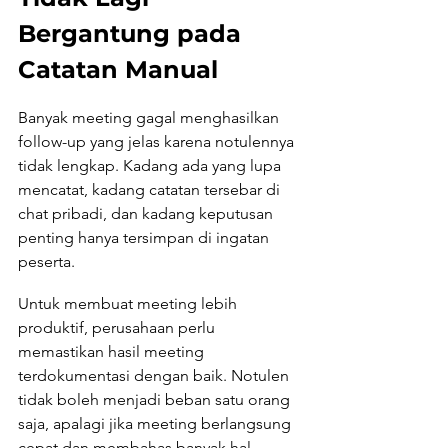
Bergantung pada 
Catatan Manual
Banyak meeting gagal menghasilkan 
follow-up yang jelas karena notulennya 
tidak lengkap. Kadang ada yang lupa 
mencatat, kadang catatan tersebar di 
chat pribadi, dan kadang keputusan 
penting hanya tersimpan di ingatan 
peserta.
Untuk membuat meeting lebih 
produktif, perusahaan perlu 
memastikan hasil meeting 
terdokumentasi dengan baik. Notulen 
tidak boleh menjadi beban satu orang 
saja, apalagi jika meeting berlangsung 
cepat dan membahas banyak hal 