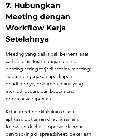
7. Hubungkan 
Meeting dengan 
Workflow Kerja 
Setelahnya
Meeting yang baik tidak berhenti saat 
call selesai. Justru bagian paling 
penting sering terjadi setelah meeting: 
siapa mengerjakan apa, kapan 
deadline-nya, dokumen mana yang 
menjadi acuan, dan bagaimana 
progresnya dipantau.
Kalau meeting dilakukan di satu 
aplikasi, dokumen di aplikasi lain, 
follow-up di chat, approval di email, 
dan tracking di spreadsheet, pekerjaan 