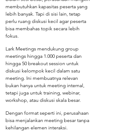
membutuhkan kapasitas peserta yang 
lebih banyak. Tapi di sisi lain, tetap 
perlu ruang diskusi kecil agar peserta 
bisa membahas topik secara lebih 
fokus.
Lark Meetings mendukung group 
meetings hingga 1.000 peserta dan 
hingga 50 breakout session untuk 
diskusi kelompok kecil dalam satu 
meeting. Ini membuatnya relevan 
bukan hanya untuk meeting internal, 
tetapi juga untuk training, webinar, 
workshop, atau diskusi skala besar.
Dengan format seperti ini, perusahaan 
bisa menjalankan meeting besar tanpa 
kehilangan elemen interaksi.