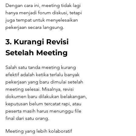
Dengan cara ini, meeting tidak lagi 
hanya menjadi forum diskusi, tetapi 
juga tempat untuk menyelesaikan 
pekerjaan secara langsung.
3. Kurangi Revisi 
Setelah Meeting
Salah satu tanda meeting kurang 
efektif adalah ketika terlalu banyak 
pekerjaan yang baru dimulai setelah 
meeting selesai. Misalnya, revisi 
dokumen baru dilakukan belakangan, 
keputusan belum tercatat rapi, atau 
peserta masih harus menunggu file 
final dari satu orang.
Meeting yang lebih kolaboratif 