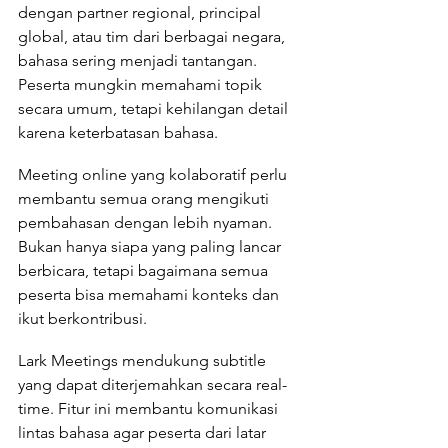
dengan partner regional, principal 
global, atau tim dari berbagai negara, 
bahasa sering menjadi tantangan. 
Peserta mungkin memahami topik 
secara umum, tetapi kehilangan detail 
karena keterbatasan bahasa.
Meeting online yang kolaboratif perlu 
membantu semua orang mengikuti 
pembahasan dengan lebih nyaman. 
Bukan hanya siapa yang paling lancar 
berbicara, tetapi bagaimana semua 
peserta bisa memahami konteks dan 
ikut berkontribusi.
Lark Meetings mendukung subtitle 
yang dapat diterjemahkan secara real-
time. Fitur ini membantu komunikasi 
lintas bahasa agar peserta dari latar 