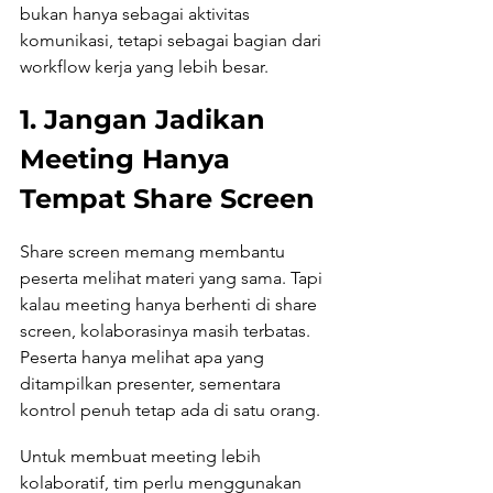
bukan hanya sebagai aktivitas 
komunikasi, tetapi sebagai bagian dari 
workflow kerja yang lebih besar.
1. Jangan Jadikan 
Meeting Hanya 
Tempat Share Screen
Share screen memang membantu 
peserta melihat materi yang sama. Tapi 
kalau meeting hanya berhenti di share 
screen, kolaborasinya masih terbatas. 
Peserta hanya melihat apa yang 
ditampilkan presenter, sementara 
kontrol penuh tetap ada di satu orang.
Untuk membuat meeting lebih 
kolaboratif, tim perlu menggunakan 