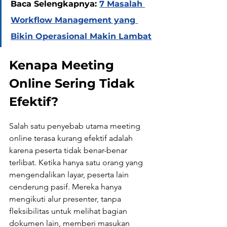
Baca Selengkapnya: 
7 Masalah 
Workflow Management yang 
Bikin Operasional Makin Lambat
Kenapa Meeting 
Online Sering Tidak 
Efektif?
Salah satu penyebab utama meeting 
online terasa kurang efektif adalah 
karena peserta tidak benar-benar 
terlibat. Ketika hanya satu orang yang 
mengendalikan layar, peserta lain 
cenderung pasif. Mereka hanya 
mengikuti alur presenter, tanpa 
fleksibilitas untuk melihat bagian 
dokumen lain, memberi masukan 