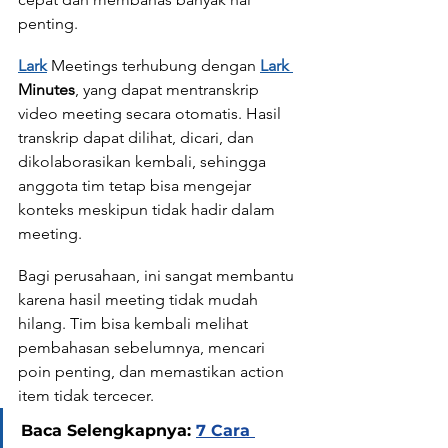
penting.
Lark
 Meetings terhubung dengan 
Lark 
Minutes
, yang dapat mentranskrip 
video meeting secara otomatis. Hasil 
transkrip dapat dilihat, dicari, dan 
dikolaborasikan kembali, sehingga 
anggota tim tetap bisa mengejar 
konteks meskipun tidak hadir dalam 
meeting.
Bagi perusahaan, ini sangat membantu 
karena hasil meeting tidak mudah 
hilang. Tim bisa kembali melihat 
pembahasan sebelumnya, mencari 
poin penting, dan memastikan action 
item tidak tercecer.
Baca Selengkapnya: 
7 Cara 