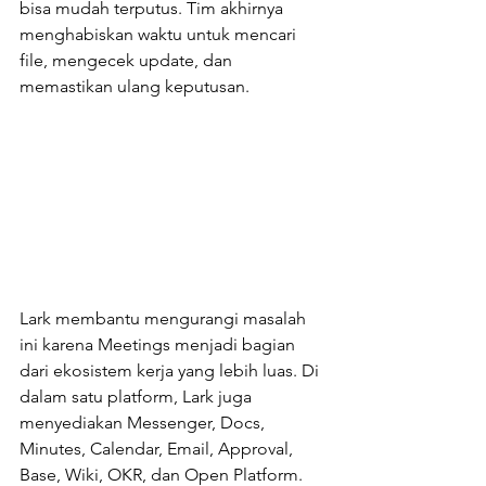
bisa mudah terputus. Tim akhirnya 
menghabiskan waktu untuk mencari 
file, mengecek update, dan 
memastikan ulang keputusan.
Lark membantu mengurangi masalah 
ini karena Meetings menjadi bagian 
dari ekosistem kerja yang lebih luas. Di 
dalam satu platform, Lark juga 
menyediakan Messenger, Docs, 
Minutes, Calendar, Email, Approval, 
Base, Wiki, OKR, dan Open Platform.