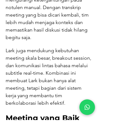
notulen manual. Dengan transkrip 
meeting yang bisa dicari kembali, tim 
lebih mudah menjaga konteks dan 
memastikan hasil diskusi tidak hilang 
begitu saja.
Lark juga mendukung kebutuhan 
meeting skala besar, breakout session, 
dan komunikasi lintas bahasa melalui 
subtitle real-time. Kombinasi ini 
membuat Lark bukan hanya alat 
meeting, tetapi bagian dari sistem 
kerja yang membantu tim 
berkolaborasi lebih efektif.
Meeting yang Baik 
Bukan Cuma Ramai, 