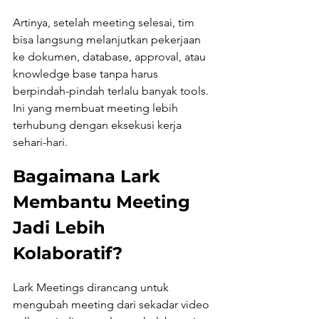
Artinya, setelah meeting selesai, tim 
bisa langsung melanjutkan pekerjaan 
ke dokumen, database, approval, atau 
knowledge base tanpa harus 
berpindah-pindah terlalu banyak tools. 
Ini yang membuat meeting lebih 
terhubung dengan eksekusi kerja 
sehari-hari.
Bagaimana Lark 
Membantu Meeting 
Jadi Lebih 
Kolaboratif?
Lark Meetings dirancang untuk 
mengubah meeting dari sekadar video 