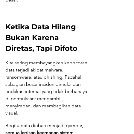
Ketika Data Hilang 
Bukan Karena 
Diretas, Tapi Difoto
Kita sering membayangkan kebocoran 
data terjadi akibat malware, 
ransomware, atau phishing. Padahal, 
sebagian besar insiden dimulai dari 
tindakan internal yang tidak berbahaya 
di permukaan: mengambil, 
menyimpan, dan membagikan data 
visual.
Begitu data diubah menjadi gambar, 
semua lapisan keamanan sistem 