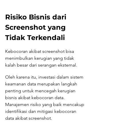
Risiko Bisnis dari 
Screenshot yang 
Tidak Terkendali
Kebocoran akibat screenshot bisa 
menimbulkan kerugian yang tidak 
kalah besar dari serangan eksternal. 
Oleh karena itu, investasi dalam sistem 
keamanan data merupakan langkah 
penting untuk mencegah kerugian 
bisnis akibat kebocoran data. 
Manajemen risiko yang baik mencakup 
identifikasi dan mitigasi kebocoran 
data akibat screenshot.