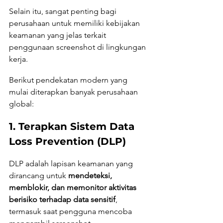
Selain itu, sangat penting bagi 
perusahaan untuk memiliki kebijakan 
keamanan yang jelas terkait 
penggunaan screenshot di lingkungan 
kerja.
Berikut pendekatan modern yang 
mulai diterapkan banyak perusahaan 
global:
1. Terapkan Sistem Data 
Loss Prevention (DLP)
DLP adalah lapisan keamanan yang 
dirancang untuk 
mendeteksi, 
memblokir, dan memonitor aktivitas 
berisiko terhadap data sensitif
, 
termasuk saat pengguna mencoba 