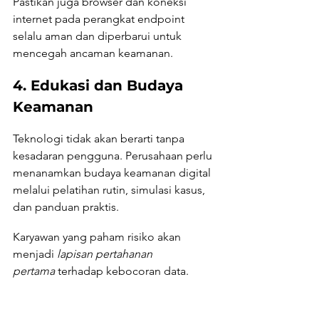
Pastikan juga browser dan koneksi 
internet pada perangkat endpoint 
selalu aman dan diperbarui untuk 
mencegah ancaman keamanan.
4. Edukasi dan Budaya 
Keamanan
Teknologi tidak akan berarti tanpa 
kesadaran pengguna. Perusahaan perlu 
menanamkan budaya keamanan digital 
melalui pelatihan rutin, simulasi kasus, 
dan panduan praktis.
Karyawan yang paham risiko akan 
menjadi 
lapisan pertahanan 
pertama
 terhadap kebocoran data.