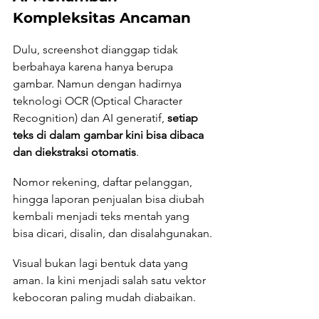
Kompleksitas Ancaman
Dulu, screenshot dianggap tidak 
berbahaya karena hanya berupa 
gambar. Namun dengan hadirnya 
teknologi OCR (Optical Character 
Recognition) dan AI generatif, 
setiap 
teks di dalam gambar kini bisa dibaca 
dan diekstraksi otomatis
.
Nomor rekening, daftar pelanggan, 
hingga laporan penjualan bisa diubah 
kembali menjadi teks mentah yang 
bisa dicari, disalin, dan disalahgunakan.
Visual bukan lagi bentuk data yang 
aman. Ia kini menjadi salah satu vektor 
kebocoran paling mudah diabaikan.