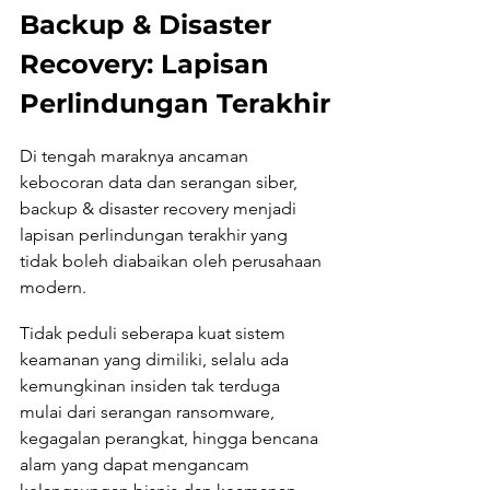
Backup & Disaster 
Recovery: Lapisan 
Perlindungan Terakhir
Di tengah maraknya ancaman 
kebocoran data dan serangan siber, 
backup & disaster recovery menjadi 
lapisan perlindungan terakhir yang 
tidak boleh diabaikan oleh perusahaan 
modern. 
Tidak peduli seberapa kuat sistem 
keamanan yang dimiliki, selalu ada 
kemungkinan insiden tak terduga 
mulai dari serangan ransomware, 
kegagalan perangkat, hingga bencana 
alam yang dapat mengancam 