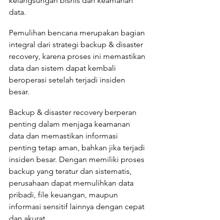
kelangsungan bisnis dan keamanan 
data.
Pemulihan bencana merupakan bagian 
integral dari strategi backup & disaster 
recovery, karena proses ini memastikan 
data dan sistem dapat kembali 
beroperasi setelah terjadi insiden 
besar. 
Backup & disaster recovery berperan 
penting dalam menjaga keamanan 
data dan memastikan informasi 
penting tetap aman, bahkan jika terjadi 
insiden besar. Dengan memiliki proses 
backup yang teratur dan sistematis, 
perusahaan dapat memulihkan data 
pribadi, file keuangan, maupun 
informasi sensitif lainnya dengan cepat 
dan akurat. 