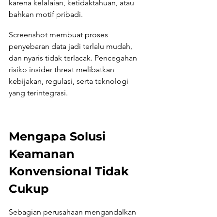
karena kelalaian, ketidaktahuan, atau 
bahkan motif pribadi.
Screenshot membuat proses 
penyebaran data jadi terlalu mudah, 
dan nyaris tidak terlacak. Pencegahan 
risiko insider threat melibatkan 
kebijakan, regulasi, serta teknologi 
yang terintegrasi.
Mengapa Solusi 
Keamanan 
Konvensional Tidak 
Cukup
Sebagian perusahaan mengandalkan 