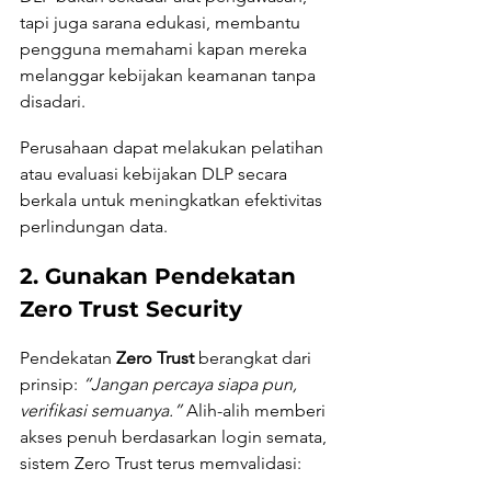
tapi juga sarana edukasi, membantu 
pengguna memahami kapan mereka 
melanggar kebijakan keamanan tanpa 
disadari. 
Perusahaan dapat melakukan pelatihan 
atau evaluasi kebijakan DLP secara 
berkala untuk meningkatkan efektivitas 
perlindungan data.
2. Gunakan Pendekatan 
Zero Trust Security
Pendekatan 
Zero Trust
 berangkat dari 
prinsip: 
“Jangan percaya siapa pun, 
verifikasi semuanya.” 
Alih-alih memberi 
akses penuh berdasarkan login semata, 
sistem Zero Trust terus memvalidasi: