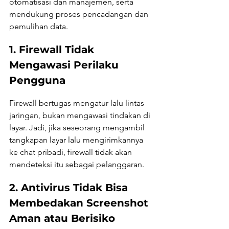
otomatisasi dan manajemen, serta 
mendukung proses pencadangan dan 
pemulihan data.
1. Firewall Tidak 
Mengawasi Perilaku 
Pengguna
Firewall bertugas mengatur lalu lintas 
jaringan, bukan mengawasi tindakan di 
layar. Jadi, jika seseorang mengambil 
tangkapan layar lalu mengirimkannya 
ke chat pribadi, firewall tidak akan 
mendeteksi itu sebagai pelanggaran.
2. Antivirus Tidak Bisa 
Membedakan Screenshot 
Aman atau Berisiko