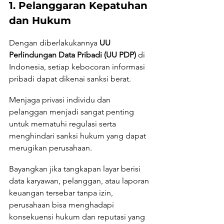
1. Pelanggaran Kepatuhan 
dan Hukum
Dengan diberlakukannya 
UU 
Perlindungan Data Pribadi (UU PDP)
 di 
Indonesia, setiap kebocoran informasi 
pribadi dapat dikenai sanksi berat. 
Menjaga privasi individu dan 
pelanggan menjadi sangat penting 
untuk mematuhi regulasi serta 
menghindari sanksi hukum yang dapat 
merugikan perusahaan.
Bayangkan jika tangkapan layar berisi 
data karyawan, pelanggan, atau laporan 
keuangan tersebar tanpa izin, 
perusahaan bisa menghadapi 
konsekuensi hukum dan reputasi yang 