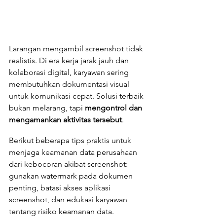
Larangan mengambil screenshot tidak 
realistis. Di era kerja jarak jauh dan 
kolaborasi digital, karyawan sering 
membutuhkan dokumentasi visual 
untuk komunikasi cepat. Solusi terbaik 
bukan melarang, tapi 
mengontrol dan 
mengamankan aktivitas tersebut
.
Berikut beberapa tips praktis untuk 
menjaga keamanan data perusahaan 
dari kebocoran akibat screenshot: 
gunakan watermark pada dokumen 
penting, batasi akses aplikasi 
screenshot, dan edukasi karyawan 
tentang risiko keamanan data.