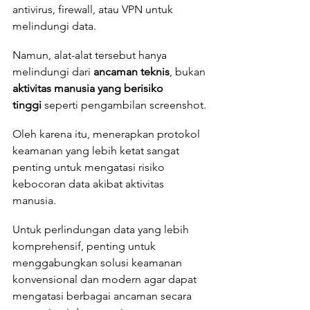
antivirus, firewall, atau VPN untuk 
melindungi data.
Namun, alat-alat tersebut hanya 
melindungi dari 
ancaman teknis
, bukan 
aktivitas manusia yang berisiko 
tinggi
 seperti pengambilan screenshot. 
Oleh karena itu, menerapkan protokol 
keamanan yang lebih ketat sangat 
penting untuk mengatasi risiko 
kebocoran data akibat aktivitas 
manusia.
Untuk perlindungan data yang lebih 
komprehensif, penting untuk 
menggabungkan solusi keamanan 
konvensional dan modern agar dapat 
mengatasi berbagai ancaman secara 