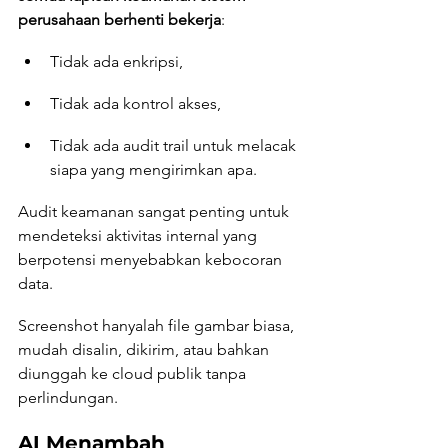
perusahaan berhenti bekerja
:
Tidak ada enkripsi,
Tidak ada kontrol akses,
Tidak ada audit trail untuk melacak 
siapa yang mengirimkan apa.
Audit keamanan sangat penting untuk 
mendeteksi aktivitas internal yang 
berpotensi menyebabkan kebocoran 
data.
Screenshot hanyalah file gambar biasa, 
mudah disalin, dikirim, atau bahkan 
diunggah ke cloud publik tanpa 
perlindungan.
AI Menambah 