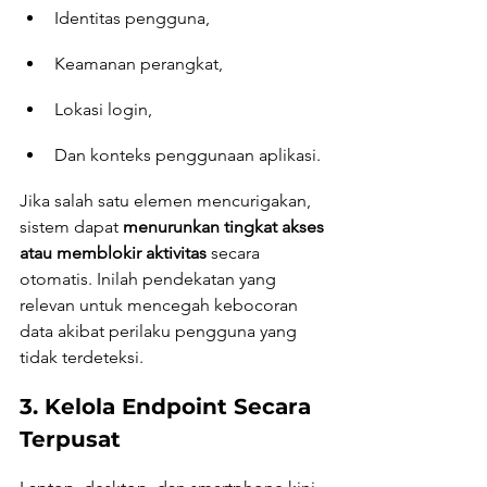
Identitas pengguna,
Keamanan perangkat,
Lokasi login,
Dan konteks penggunaan aplikasi.
Jika salah satu elemen mencurigakan, 
sistem dapat 
menurunkan tingkat akses 
atau memblokir aktivitas
 secara 
otomatis. Inilah pendekatan yang 
relevan untuk mencegah kebocoran 
data akibat perilaku pengguna yang 
tidak terdeteksi.
3. Kelola Endpoint Secara 
Terpusat