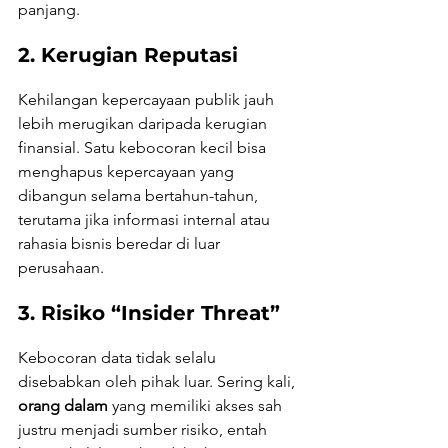
panjang.
2. Kerugian Reputasi
Kehilangan kepercayaan publik jauh 
lebih merugikan daripada kerugian 
finansial. Satu kebocoran kecil bisa 
menghapus kepercayaan yang 
dibangun selama bertahun-tahun, 
terutama jika informasi internal atau 
rahasia bisnis beredar di luar 
perusahaan.
3. Risiko “Insider Threat”
Kebocoran data tidak selalu 
disebabkan oleh pihak luar. Sering kali, 
orang dalam
 yang memiliki akses sah 
justru menjadi sumber risiko, entah 