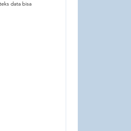
teks data bisa 