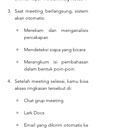
Saat meeting berlangsung, sistem 
akan otomatis:
Merekam dan menganalisis 
percakapan
Mendeteksi siapa yang bicara
Merangkum isi pembahasan 
dalam bentuk poin-poin
Setelah meeting selesai, kamu bisa 
akses ringkasan tersebut di:
Chat grup meeting
Lark Docs
Email yang dikirim otomatis ke 