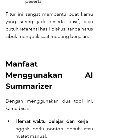
peserta
Fitur ini sangat membantu buat kamu 
yang sering jadi peserta pasif, atau 
butuh referensi hasil diskusi tanpa harus 
sibuk mengetik saat meeting berjalan.
Manfaat 
Menggunakan AI 
Summarizer
Dengan menggunakan dua tool ini, 
kamu bisa:
Hemat waktu belajar dan kerja
 – 
nggak perlu nonton penuh atau 
nyatet manual.