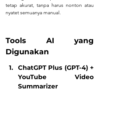
tetap akurat, tanpa harus nonton atau 
nyatet semuanya manual.
Tools AI yang 
Digunakan
ChatGPT Plus (GPT-4) + 
YouTube Video 
Summarizer