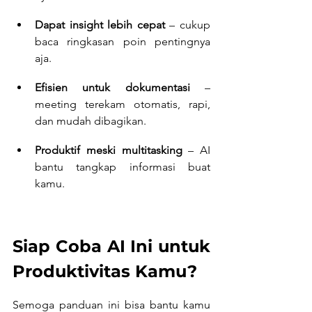
Dapat insight lebih cepat
 – cukup 
baca ringkasan poin pentingnya 
aja.
Efisien untuk dokumentasi
 – 
meeting terekam otomatis, rapi, 
dan mudah dibagikan.
Produktif meski multitasking
 – AI 
bantu tangkap informasi buat 
kamu.
Siap Coba AI Ini untuk 
Produktivitas Kamu?
Semoga panduan ini bisa bantu kamu 