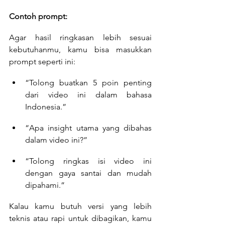
Contoh prompt:
Agar hasil ringkasan lebih sesuai 
kebutuhanmu, kamu bisa masukkan 
prompt seperti ini:
“Tolong buatkan 5 poin penting 
dari video ini dalam bahasa 
Indonesia.”
“Apa insight utama yang dibahas 
dalam video ini?”
“Tolong ringkas isi video ini 
dengan gaya santai dan mudah 
dipahami.”
Kalau kamu butuh versi yang lebih 
teknis atau rapi untuk dibagikan, kamu 