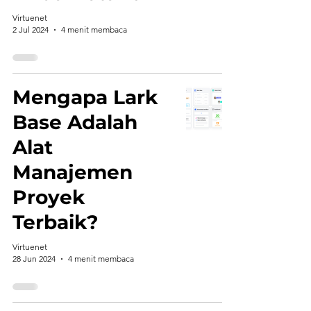
Virtuenet
2 Jul 2024
4 menit membaca
Mengapa Lark
Base Adalah
Alat
Manajemen
Proyek
Terbaik?
Virtuenet
28 Jun 2024
4 menit membaca