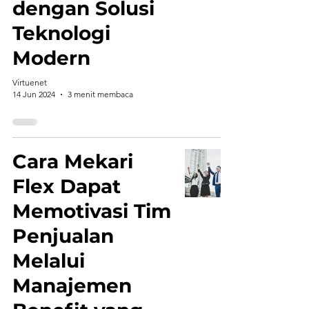
dengan Solusi
Teknologi
Modern
Virtuenet
14 Jun 2024
3 menit membaca
Cara Mekari
Flex Dapat
Memotivasi Tim
Penjualan
Melalui
Manajemen