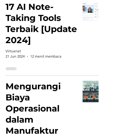
17 AI Note-
Taking Tools
Terbaik [Update
2024]
Virtuenet
21 Jun 2024
12 menit membaca
Mengurangi
Biaya
Operasional
dalam
Manufaktur