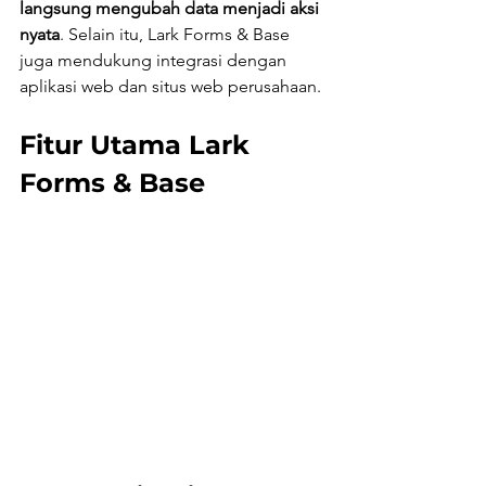
langsung mengubah data menjadi aksi 
nyata
. Selain itu, Lark Forms & Base 
juga mendukung integrasi dengan 
aplikasi web dan situs web perusahaan.
Fitur Utama Lark 
Forms & Base