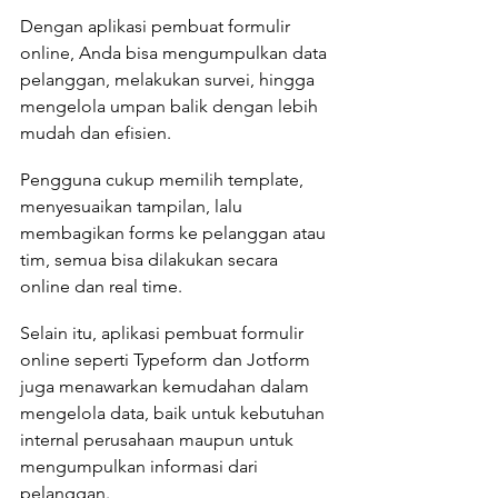
Dengan aplikasi pembuat formulir 
online, Anda bisa mengumpulkan data 
pelanggan, melakukan survei, hingga 
mengelola umpan balik dengan lebih 
mudah dan efisien. 
Pengguna cukup memilih template, 
menyesuaikan tampilan, lalu 
membagikan forms ke pelanggan atau 
tim, semua bisa dilakukan secara 
online dan real time.
Selain itu, aplikasi pembuat formulir 
online seperti Typeform dan Jotform 
juga menawarkan kemudahan dalam 
mengelola data, baik untuk kebutuhan 
internal perusahaan maupun untuk 
mengumpulkan informasi dari 
pelanggan. 