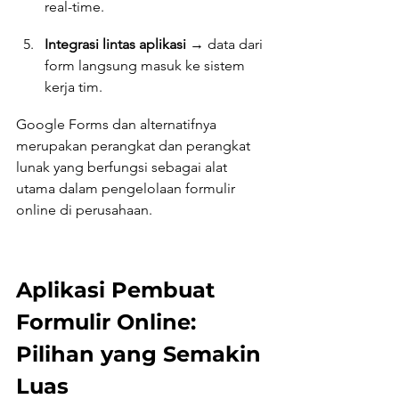
real-time.
Integrasi lintas aplikasi
 → data dari 
form langsung masuk ke sistem 
kerja tim.
Google Forms dan alternatifnya 
merupakan perangkat dan perangkat 
lunak yang berfungsi sebagai alat 
utama dalam pengelolaan formulir 
online di perusahaan.
Aplikasi Pembuat 
Formulir Online: 
Pilihan yang Semakin 
Luas