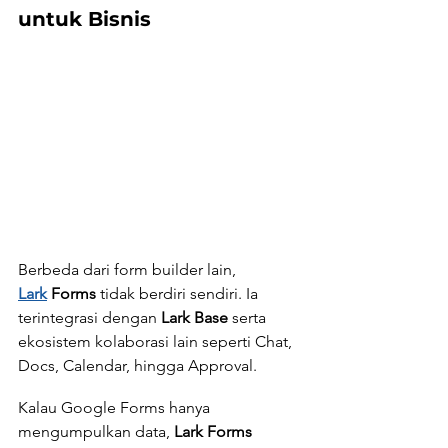
untuk Bisnis
Berbeda dari form builder lain, 
Lark
 Forms
 tidak berdiri sendiri. Ia 
terintegrasi dengan 
Lark Base
 serta 
ekosistem kolaborasi lain seperti Chat, 
Docs, Calendar, hingga Approval.
Kalau Google Forms hanya 
mengumpulkan data, 
Lark Forms 