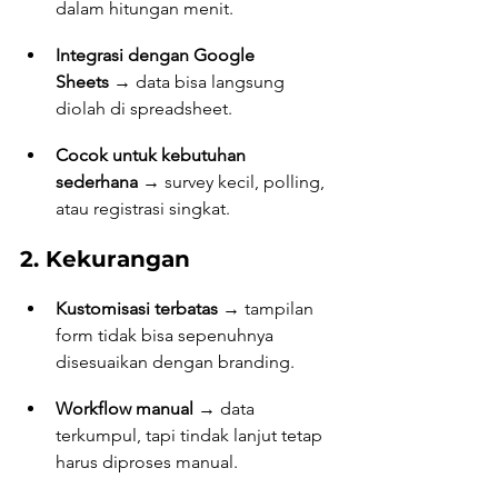
dalam hitungan menit.
Integrasi dengan Google 
Sheets
 → data bisa langsung 
diolah di spreadsheet.
Cocok untuk kebutuhan 
sederhana
 → survey kecil, polling, 
atau registrasi singkat.
2. Kekurangan
Kustomisasi terbatas
 → tampilan 
form tidak bisa sepenuhnya 
disesuaikan dengan branding.
Workflow manual
 → data 
terkumpul, tapi tindak lanjut tetap 
harus diproses manual.