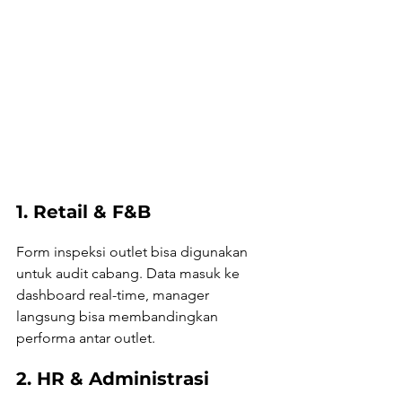
1. Retail & F&B
Form inspeksi outlet bisa digunakan 
untuk audit cabang. Data masuk ke 
dashboard real-time, manager 
langsung bisa membandingkan 
performa antar outlet.
2. HR & Administrasi