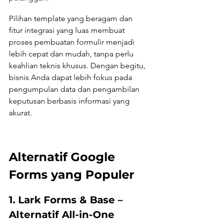
Pilihan template yang beragam dan 
fitur integrasi yang luas membuat 
proses pembuatan formulir menjadi 
lebih cepat dan mudah, tanpa perlu 
keahlian teknis khusus. Dengan begitu, 
bisnis Anda dapat lebih fokus pada 
pengumpulan data dan pengambilan 
keputusan berbasis informasi yang 
akurat.
Alternatif Google 
Forms yang Populer
1. Lark Forms & Base – 
Alternatif All-in-One 