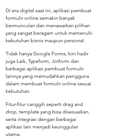
Di era digital saat ini, aplikasi pembuat 
formulir online semakin banyak 
bermunculan dan menawarkan pilihan 
yang sangat beragam untuk memenuhi 
kebutuhan bisnis maupun personal. 
Tidak hanya Google Forms, kini hadir 
juga Lark, Typeform, Jotform dan 
berbagai aplikasi pembuat formulir 
lainnya yang memudahkan pengguna 
dalam membuat formulir online sesuai 
kebutuhan.
Fitur-fitur canggih seperti drag and 
drop, template yang bisa disesuaikan, 
serta integrasi dengan berbagai 
aplikasi lain menjadi keunggulan 
utama. 