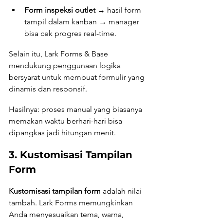
Form inspeksi outlet
 → hasil form 
tampil dalam kanban → manager 
bisa cek progres real-time.
Selain itu, Lark Forms & Base 
mendukung penggunaan logika 
bersyarat untuk membuat formulir yang 
dinamis dan responsif.
Hasilnya: proses manual yang biasanya 
memakan waktu berhari-hari bisa 
dipangkas jadi hitungan menit.
3. Kustomisasi Tampilan 
Form
Kustomisasi tampilan form
 adalah nilai 
tambah. Lark Forms memungkinkan 
Anda menyesuaikan tema, warna, 