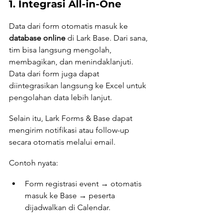
1. Integrasi All-in-One
Data dari form otomatis masuk ke 
database online
 di Lark Base. Dari sana, 
tim bisa langsung mengolah, 
membagikan, dan menindaklanjuti. 
Data dari form juga dapat 
diintegrasikan langsung ke Excel untuk 
pengolahan data lebih lanjut. 
Selain itu, Lark Forms & Base dapat 
mengirim notifikasi atau follow-up 
secara otomatis melalui email.
Contoh nyata:
Form registrasi event → otomatis 
masuk ke Base → peserta 
dijadwalkan di Calendar.