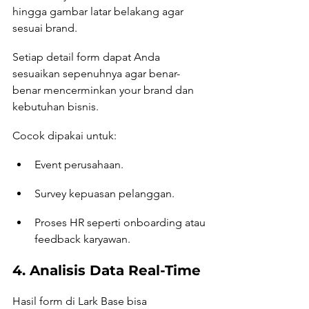
hingga gambar latar belakang agar 
sesuai brand. 
Setiap detail form dapat Anda 
sesuaikan sepenuhnya agar benar-
benar mencerminkan your brand dan 
kebutuhan bisnis.
Cocok dipakai untuk:
Event perusahaan.
Survey kepuasan pelanggan.
Proses HR seperti onboarding atau 
feedback karyawan.
4. Analisis Data Real-Time
Hasil form di Lark Base bisa 