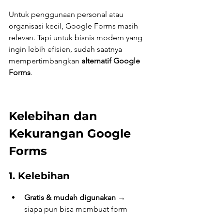
Untuk penggunaan personal atau 
organisasi kecil, Google Forms masih 
relevan. Tapi untuk bisnis modern yang 
ingin lebih efisien, sudah saatnya 
mempertimbangkan 
alternatif Google 
Forms
.
Kelebihan dan 
Kekurangan Google 
Forms
1. Kelebihan
Gratis & mudah digunakan
 → 
siapa pun bisa membuat form 