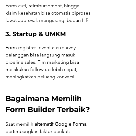
Form cuti, reimbursement, hingga 
klaim kesehatan bisa otomatis diproses 
lewat approval, mengurangi beban HR.
3. Startup & UMKM
Form registrasi event atau survey 
pelanggan bisa langsung masuk 
pipeline sales. Tim marketing bisa 
melakukan follow-up lebih cepat, 
meningkatkan peluang konversi.
Bagaimana Memilih 
Form Builder Terbaik?
Saat memilih 
alternatif Google Forms
, 
pertimbangkan faktor berikut: