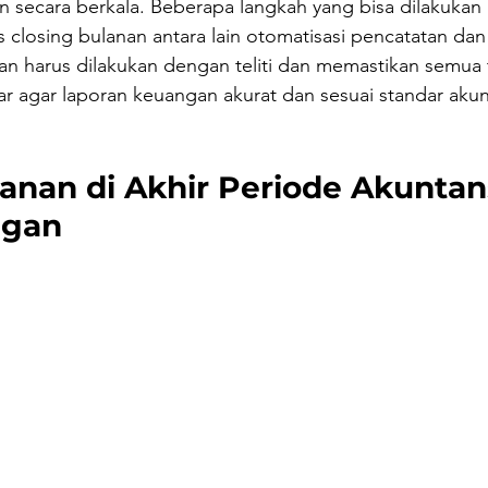
 secara berkala. Beberapa langkah yang bisa dilakukan 
closing bulanan antara lain otomatisasi pencatatan dan
an harus dilakukan dengan teliti dan memastikan semua t
r agar laporan keuangan akurat dan sesuai standar akun
anan di Akhir Periode Akuntan
ngan