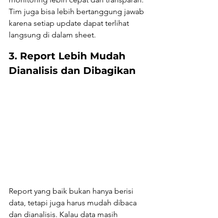
Tim juga bisa lebih bertanggung jawab 
karena setiap update dapat terlihat 
langsung di dalam sheet.
3. Report Lebih Mudah 
Dianalisis dan Dibagikan
Report yang baik bukan hanya berisi 
data, tetapi juga harus mudah dibaca 
dan dianalisis. Kalau data masih 