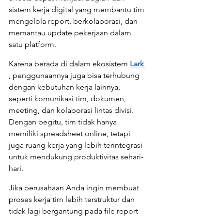
sistem kerja digital yang membantu tim 
mengelola report, berkolaborasi, dan 
memantau update pekerjaan dalam 
satu platform.
Karena berada di dalam ekosistem 
Lark 
, penggunaannya juga bisa terhubung 
dengan kebutuhan kerja lainnya, 
seperti komunikasi tim, dokumen, 
meeting, dan kolaborasi lintas divisi. 
Dengan begitu, tim tidak hanya 
memiliki spreadsheet online, tetapi 
juga ruang kerja yang lebih terintegrasi 
untuk mendukung produktivitas sehari-
hari.
Jika perusahaan Anda ingin membuat 
proses kerja tim lebih terstruktur dan 
tidak lagi bergantung pada file report 