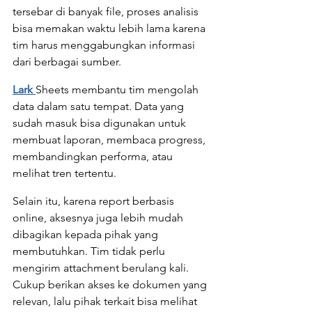
tersebar di banyak file, proses analisis 
bisa memakan waktu lebih lama karena 
tim harus menggabungkan informasi 
dari berbagai sumber.
Lark 
Sheets membantu tim mengolah 
data dalam satu tempat. Data yang 
sudah masuk bisa digunakan untuk 
membuat laporan, membaca progress, 
membandingkan performa, atau 
melihat tren tertentu.
Selain itu, karena report berbasis 
online, aksesnya juga lebih mudah 
dibagikan kepada pihak yang 
membutuhkan. Tim tidak perlu 
mengirim attachment berulang kali. 
Cukup berikan akses ke dokumen yang 
relevan, lalu pihak terkait bisa melihat 