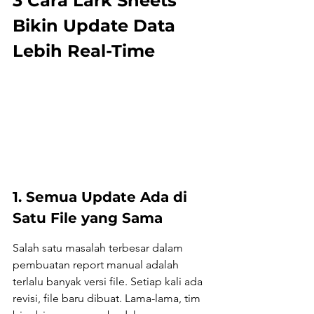
3 Cara Lark Sheets 
Bikin Update Data 
Lebih Real-Time
1. Semua Update Ada di 
Satu File yang Sama
Salah satu masalah terbesar dalam 
pembuatan report manual adalah 
terlalu banyak versi file. Setiap kali ada 
revisi, file baru dibuat. Lama-lama, tim 