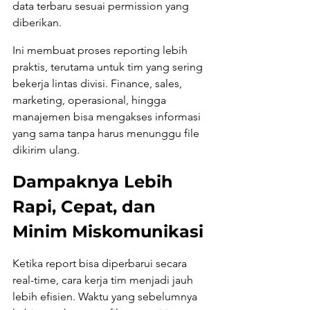
data terbaru sesuai permission yang 
diberikan.
Ini membuat proses reporting lebih 
praktis, terutama untuk tim yang sering 
bekerja lintas divisi. Finance, sales, 
marketing, operasional, hingga 
manajemen bisa mengakses informasi 
yang sama tanpa harus menunggu file 
dikirim ulang.
Dampaknya Lebih 
Rapi, Cepat, dan 
Minim Miskomunikasi
Ketika report bisa diperbarui secara 
real-time, cara kerja tim menjadi jauh 
lebih efisien. Waktu yang sebelumnya 