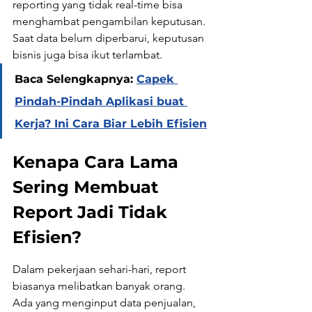
reporting yang tidak real-time bisa 
menghambat pengambilan keputusan. 
Saat data belum diperbarui, keputusan 
bisnis juga bisa ikut terlambat.
Baca Selengkapnya: 
Capek 
Pindah-Pindah Aplikasi buat 
Kerja? Ini Cara Biar Lebih Efisien
Kenapa Cara Lama 
Sering Membuat 
Report Jadi Tidak 
Efisien?
Dalam pekerjaan sehari-hari, report 
biasanya melibatkan banyak orang. 
Ada yang menginput data penjualan, 