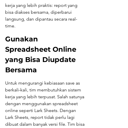
kerja yang lebih praktis: report yang 
bisa diakses bersama, diperbarui 
langsung, dan dipantau secara real-
time.
Gunakan 
Spreadsheet Online 
yang Bisa Diupdate 
Bersama
Untuk mengurangi kebiasaan save as 
berkali-kali, tim membutuhkan sistem 
kerja yang lebih terpusat. Salah satunya 
dengan menggunakan spreadsheet 
online seperti Lark Sheets. Dengan 
Lark Sheets, report tidak perlu lagi 
dibuat dalam banyak versi file. Tim bisa 