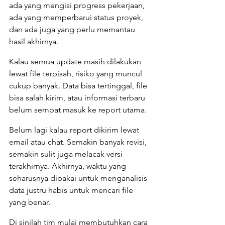
ada yang mengisi progress pekerjaan, 
ada yang memperbarui status proyek, 
dan ada juga yang perlu memantau 
hasil akhirnya.
Kalau semua update masih dilakukan 
lewat file terpisah, risiko yang muncul 
cukup banyak. Data bisa tertinggal, file 
bisa salah kirim, atau informasi terbaru 
belum sempat masuk ke report utama.
Belum lagi kalau report dikirim lewat 
email atau chat. Semakin banyak revisi, 
semakin sulit juga melacak versi 
terakhirnya. Akhirnya, waktu yang 
seharusnya dipakai untuk menganalisis 
data justru habis untuk mencari file 
yang benar.
Di sinilah tim mulai membutuhkan cara 