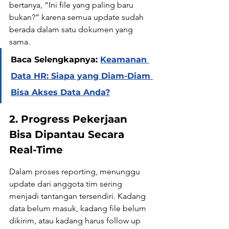
bertanya, “Ini file yang paling baru 
bukan?” karena semua update sudah 
berada dalam satu dokumen yang 
sama.
Baca Selengkapnya: 
Keamanan 
Data HR: Siapa yang Diam-Diam 
Bisa Akses Data Anda?
2. Progress Pekerjaan 
Bisa Dipantau Secara 
Real-Time
Dalam proses reporting, menunggu 
update dari anggota tim sering 
menjadi tantangan tersendiri. Kadang 
data belum masuk, kadang file belum 
dikirim, atau kadang harus follow up 