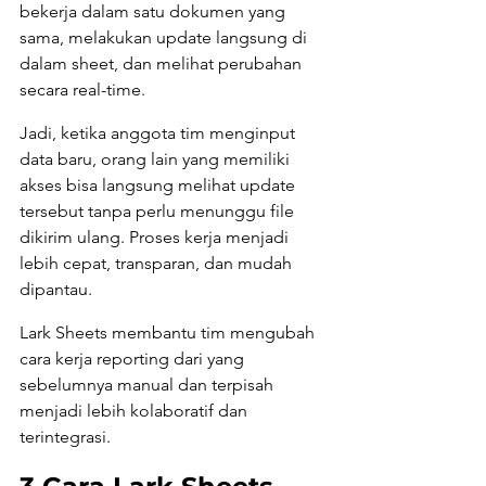
bekerja dalam satu dokumen yang 
sama, melakukan update langsung di 
dalam sheet, dan melihat perubahan 
secara real-time.
Jadi, ketika anggota tim menginput 
data baru, orang lain yang memiliki 
akses bisa langsung melihat update 
tersebut tanpa perlu menunggu file 
dikirim ulang. Proses kerja menjadi 
lebih cepat, transparan, dan mudah 
dipantau.
Lark Sheets membantu tim mengubah 
cara kerja reporting dari yang 
sebelumnya manual dan terpisah 
menjadi lebih kolaboratif dan 
terintegrasi.