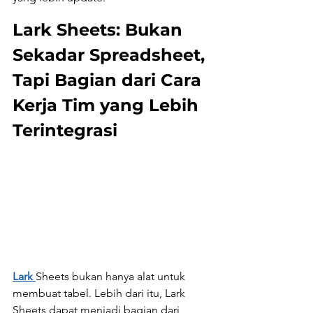
Lark Sheets: Bukan 
Sekadar Spreadsheet, 
Tapi Bagian dari Cara 
Kerja Tim yang Lebih 
Terintegrasi
Lark 
Sheets bukan hanya alat untuk 
membuat tabel. Lebih dari itu, Lark 
Sheets dapat menjadi bagian dari 