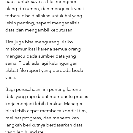
habis untuk save as file, mengirim 
ulang dokumen, dan mengecek versi 
terbaru bisa dialihkan untuk hal yang 
lebih penting, seperti menganalisis 
data dan mengambil keputusan.
Tim juga bisa mengurangi risiko 
miskomunikasi karena semua orang 
mengacu pada sumber data yang 
sama. Tidak ada lagi kebingungan 
akibat file report yang berbeda-beda 
versi.
Bagi perusahaan, ini penting karena 
data yang rapi dapat membantu proses 
kerja menjadi lebih terukur. Manager 
bisa lebih cepat membaca kondisi tim, 
melihat progress, dan menentukan 
langkah berikutnya berdasarkan data 
yang lebih update.