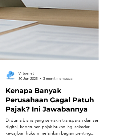
Virtuenet
30 Jun 2025
3 menit membaca