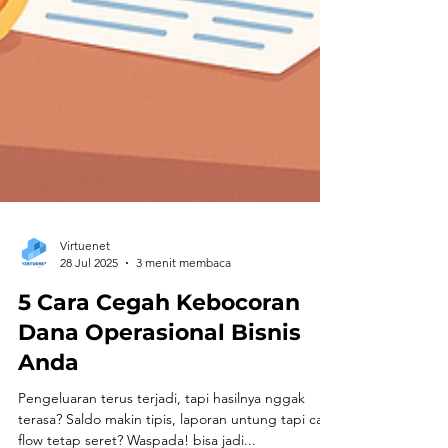
Virtuenet
28 Jul 2025
3 menit membaca
5 Cara Cegah Kebocoran
Dana Operasional Bisnis