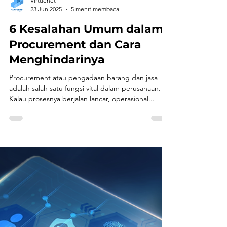
Virtuenet
23 Jun 2025
5 menit membaca
6 Kesalahan Umum dalam
Procurement dan Cara
Menghindarinya
Procurement atau pengadaan barang dan jasa
adalah salah satu fungsi vital dalam perusahaan.
Kalau prosesnya berjalan lancar, operasional...