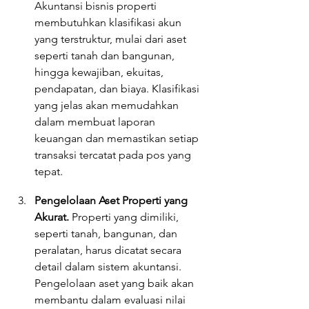
Akuntansi bisnis properti 
membutuhkan klasifikasi akun 
yang terstruktur, mulai dari aset 
seperti tanah dan bangunan, 
hingga kewajiban, ekuitas, 
pendapatan, dan biaya. Klasifikasi 
yang jelas akan memudahkan 
dalam membuat laporan 
keuangan dan memastikan setiap 
transaksi tercatat pada pos yang 
tepat.
Pengelolaan Aset Properti yang 
Akurat. 
Properti yang dimiliki, 
seperti tanah, bangunan, dan 
peralatan, harus dicatat secara 
detail dalam sistem akuntansi. 
Pengelolaan aset yang baik akan 
membantu dalam evaluasi nilai 