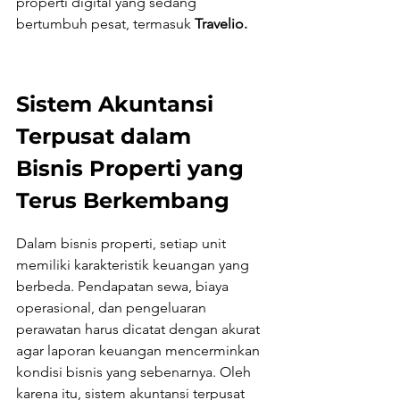
properti digital yang sedang 
bertumbuh pesat, termasuk 
Travelio.
Sistem Akuntansi 
Terpusat dalam 
Bisnis Properti yang 
Terus Berkembang
Dalam bisnis properti, setiap unit 
memiliki karakteristik keuangan yang 
berbeda. Pendapatan sewa, biaya 
operasional, dan pengeluaran 
perawatan harus dicatat dengan akurat 
agar laporan keuangan mencerminkan 
kondisi bisnis yang sebenarnya. Oleh 
karena itu, sistem akuntansi terpusat 