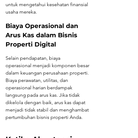
untuk mengetahui kesehatan finansial 
usaha mereka.
Biaya Operasional dan 
Arus Kas dalam Bisnis 
Properti Digital
Selain pendapatan, biaya 
operasional menjadi komponen besar 
dalam keuangan perusahaan properti. 
Biaya perawatan, utilitas, dan 
operasional harian berdampak 
langsung pada arus kas. Jika tidak 
dikelola dengan baik, arus kas dapat 
menjadi tidak stabil dan menghambat 
pertumbuhan bisnis properti Anda.