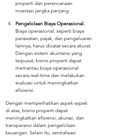
properti dan perencanaan 
investasi jangka panjang.
Pengelolaan Biaya Operasional. 
Biaya operasional, seperti biaya 
perawatan, pajak, dan pengeluaran 
lainnya, harus dicatat secara akurat. 
Dengan sistem akuntansi yang 
terpusat, bisnis properti dapat 
memantau biaya operasional 
secara real-time dan melakukan 
evaluasi untuk meningkatkan 
efisiensi.
Dengan memperhatikan aspek-aspek 
di atas, bisnis properti dapat 
meningkatkan efisiensi, akurasi, dan 
transparansi dalam pengelolaan 
keuangan. Selain itu, sentralisasi 