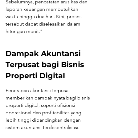
Sebelumnya, pencatatan arus kas dan 
laporan keuangan membutuhkan 
waktu hingga dua hari. Kini, proses 
tersebut dapat diselesaikan dalam 
hitungan menit.”
Dampak Akuntansi 
Terpusat bagi Bisnis 
Properti Digital
Penerapan akuntansi terpusat 
memberikan dampak nyata bagi bisnis 
properti digital, seperti efisiensi 
operasional dan profitabilitas yang 
lebih tinggi dibandingkan dengan 
sistem akuntansi terdesentralisasi.