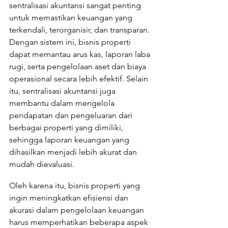
sentralisasi akuntansi sangat penting 
untuk memastikan keuangan yang 
terkendali, terorganisir, dan transparan. 
Dengan sistem ini, bisnis properti 
dapat memantau arus kas, laporan laba 
rugi, serta pengelolaan aset dan biaya 
operasional secara lebih efektif. Selain 
itu, sentralisasi akuntansi juga 
membantu dalam mengelola 
pendapatan dan pengeluaran dari 
berbagai properti yang dimiliki, 
sehingga laporan keuangan yang 
dihasilkan menjadi lebih akurat dan 
mudah dievaluasi.
Oleh karena itu, bisnis properti yang 
ingin meningkatkan efisiensi dan 
akurasi dalam pengelolaan keuangan 
harus memperhatikan beberapa aspek 