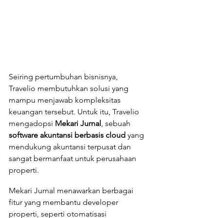
Seiring pertumbuhan bisnisnya, 
Travelio membutuhkan solusi yang 
mampu menjawab kompleksitas 
keuangan tersebut. Untuk itu, Travelio 
mengadopsi 
Mekari Jurnal
, sebuah 
software akuntansi berbasis cloud
 yang 
mendukung akuntansi terpusat dan 
sangat bermanfaat untuk perusahaan 
properti.
Mekari Jurnal menawarkan berbagai 
fitur yang membantu developer 
properti, seperti otomatisasi 