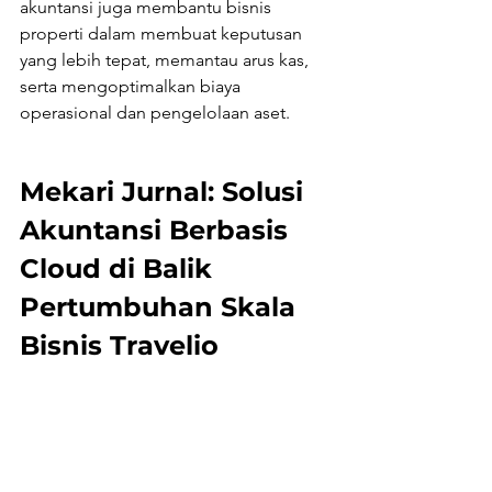
akuntansi juga membantu bisnis 
properti dalam membuat keputusan 
yang lebih tepat, memantau arus kas, 
serta mengoptimalkan biaya 
operasional dan pengelolaan aset. 
Mekari Jurnal: Solusi 
Akuntansi Berbasis 
Cloud di Balik 
Pertumbuhan Skala 
Bisnis Travelio