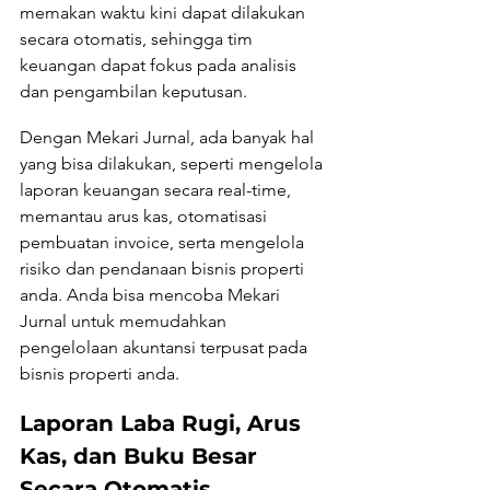
memakan waktu kini dapat dilakukan 
secara otomatis, sehingga tim 
keuangan dapat fokus pada analisis 
dan pengambilan keputusan.
Dengan Mekari Jurnal, ada banyak hal 
yang bisa dilakukan, seperti mengelola 
laporan keuangan secara real-time, 
memantau arus kas, otomatisasi 
pembuatan invoice, serta mengelola 
risiko dan pendanaan bisnis properti 
anda. Anda bisa mencoba Mekari 
Jurnal untuk memudahkan 
pengelolaan akuntansi terpusat pada 
bisnis properti anda.
Laporan Laba Rugi, Arus 
Kas, dan Buku Besar 
Secara Otomatis