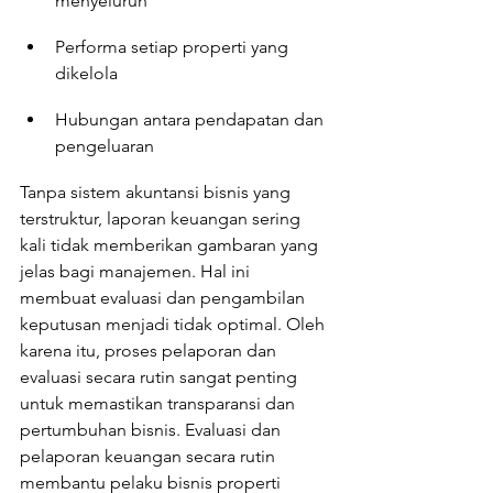
menyeluruh
Performa setiap properti yang 
dikelola
Hubungan antara pendapatan dan 
pengeluaran
Tanpa sistem akuntansi bisnis yang 
terstruktur, laporan keuangan sering 
kali tidak memberikan gambaran yang 
jelas bagi manajemen. Hal ini 
membuat evaluasi dan pengambilan 
keputusan menjadi tidak optimal. Oleh 
karena itu, proses pelaporan dan 
evaluasi secara rutin sangat penting 
untuk memastikan transparansi dan 
pertumbuhan bisnis. Evaluasi dan 
pelaporan keuangan secara rutin 
membantu pelaku bisnis properti 