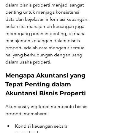
dalam bisnis properti menjadi sangat 
penting untuk menjaga konsistensi 
data dan kejelasan informasi keuangan. 
Selain itu, manajemen keuangan juga 
memegang peranan penting, di mana 
manajemen keuangan dalam bisnis 
properti adalah cara mengatur semua 
hal yang berhubungan dengan uang 
dalam usaha properti.
Mengapa Akuntansi yang 
Tepat Penting dalam 
Akuntansi Bisnis Properti
Akuntansi yang tepat membantu bisnis 
properti memahami:
Kondisi keuangan secara 