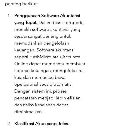
penting berikut:
Penggunaan Software Akuntansi 
yang Tepat. 
Dalam bisnis properti, 
memilih software akuntansi yang 
sesuai sangat penting untuk 
memudahkan pengelolaan 
keuangan. Software akuntansi 
seperti HashMicro atau Accurate 
Online dapat membantu membuat 
laporan keuangan, mengelola arus 
kas, dan memantau biaya 
operasional secara otomatis. 
Dengan sistem ini, proses 
pencatatan menjadi lebih efisien 
dan risiko kesalahan dapat 
diminimalkan.
Klasifikasi Akun yang Jelas. 