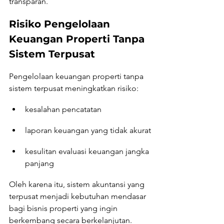
transparan.
Risiko Pengelolaan 
Keuangan Properti Tanpa 
Sistem Terpusat
Pengelolaan keuangan properti tanpa 
sistem terpusat meningkatkan risiko:
kesalahan pencatatan
laporan keuangan yang tidak akurat
kesulitan evaluasi keuangan jangka 
panjang
Oleh karena itu, sistem akuntansi yang 
terpusat menjadi kebutuhan mendasar 
bagi bisnis properti yang ingin 
berkembang secara berkelanjutan.