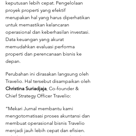
keputusan lebih cepat. Pengelolaan 
proyek properti yang efektif 
merupakan hal yang harus diperhatikan 
untuk memastikan kelancaran 
operasional dan keberhasilan investasi. 
Data keuangan yang akurat 
memudahkan evaluasi performa 
properti dan perencanaan bisnis ke 
depan.
Perubahan ini dirasakan langsung oleh 
Travelio. Hal tersebut disampaikan oleh 
Christina Suriadjaja
, Co-founder & 
Chief Strategy Officer Travelio:
“Mekari Jurnal membantu kami 
mengotomatisasi proses akuntansi dan 
membuat operasional bisnis Travelio 
menjadi jauh lebih cepat dan efisien. 