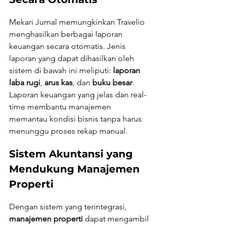
Mekari Jurnal memungkinkan Travelio 
menghasilkan berbagai laporan 
keuangan secara otomatis. Jenis 
laporan yang dapat dihasilkan oleh 
sistem di bawah ini meliputi: 
laporan 
laba rugi
, 
arus kas
, dan 
buku besar
. 
Laporan keuangan yang jelas dan real-
time membantu manajemen 
memantau kondisi bisnis tanpa harus 
menunggu proses rekap manual.
Sistem Akuntansi yang 
Mendukung Manajemen 
Properti
Dengan sistem yang terintegrasi, 
manajemen properti
 dapat mengambil 