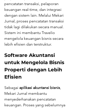
pencatatan transaksi, pelaporan 
keuangan real-time, dan integrasi 
dengan sistem lain. Melalui Mekari 
Jurnal, proses pencatatan transaksi 
tidak lagi dilakukan secara manual. 
Sistem ini membantu Travelio 
mengelola keuangan bisnis secara 
lebih efisien dan terstruktur.
Software Akuntansi 
untuk Mengelola Bisnis 
Properti dengan Lebih 
Efisien
Sebagai 
aplikasi akuntansi bisnis
, 
Mekari Jurnal membantu 
menyederhanakan pencatatan 
keuangan. Proses yang sebelumnya 