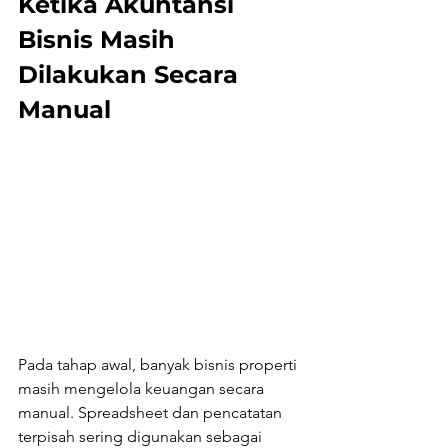
Ketika Akuntansi 
Bisnis Masih 
Dilakukan Secara 
Manual
Pada tahap awal, banyak bisnis properti 
masih mengelola keuangan secara 
manual. Spreadsheet dan pencatatan 
terpisah sering digunakan sebagai 