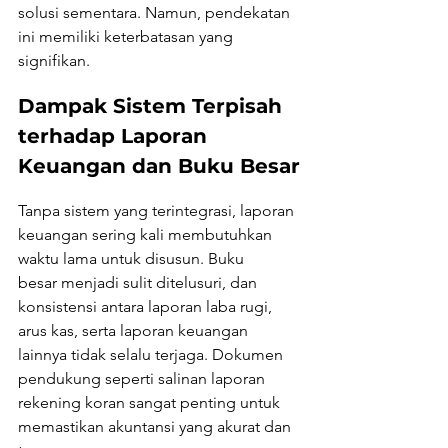
solusi sementara. Namun, pendekatan 
ini memiliki keterbatasan yang 
signifikan.
Dampak Sistem Terpisah 
terhadap Laporan 
Keuangan dan Buku Besar
Tanpa sistem yang terintegrasi, laporan 
keuangan sering kali membutuhkan 
waktu lama untuk disusun. Buku 
besar menjadi sulit ditelusuri, dan 
konsistensi antara laporan laba rugi, 
arus kas, serta laporan keuangan 
lainnya tidak selalu terjaga. Dokumen 
pendukung seperti salinan laporan 
rekening koran sangat penting untuk 
memastikan akuntansi yang akurat dan 