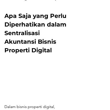
Apa Saja yang Perlu 
Diperhatikan dalam 
Sentralisasi 
Akuntansi Bisnis 
Properti Digital
Dalam bisnis properti digital, 